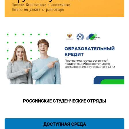
РОССИЙСКИЕ СТУДЕНЧЕСКИЕ ОТРЯДЫ
ДОСТУПНАЯ СРЕДА