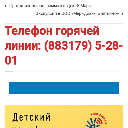
Праздничная программа ко Дню 8 Марта
Экскурсия в ООО «Меридиан-Голяткино»
Телефон горячей
линии: (883179) 5-28-
01
АНКЕТА ПОЛУЧАТЕЛЯ ОБРАЗОВАТЕЛЬНЫХ УСЛУГ