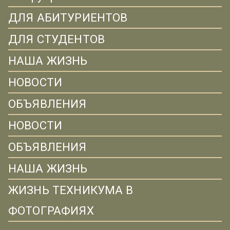
ДЛЯ АБИТУРИЕНТОВ
ДЛЯ СТУДЕНТОВ
НАША ЖИЗНЬ
НОВОСТИ
ОБЪЯВЛЕНИЯ
НОВОСТИ
ОБЪЯВЛЕНИЯ
НАША ЖИЗНЬ
ЖИЗНЬ ТЕХНИКУМА В
ФОТОГРАФИЯХ