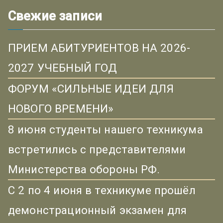
Свежие записи
ПРИЕМ АБИТУРИЕНТОВ НА 2026-
2027 УЧЕБНЫЙ ГОД
ФОРУМ «СИЛЬНЫЕ ИДЕИ ДЛЯ
НОВОГО ВРЕМЕНИ»
8 июня студенты нашего техникума
встретились с представителями
Министерства обороны РФ.
С 2 по 4 июня в техникуме прошёл
демонстрационный экзамен для