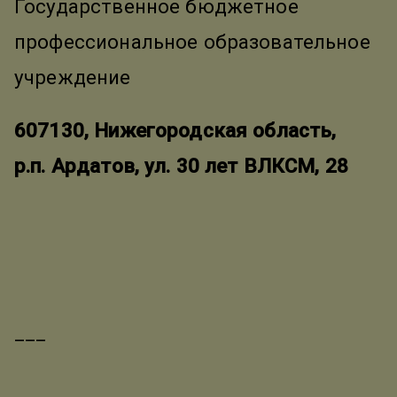
Государственное бюджетное
профессиональное образовательное
учреждение
607130, Нижегородская область,
р.п. Ардатов, ул. 30 лет ВЛКСМ, 28
___