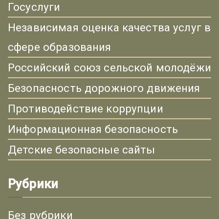
Госуслуги
Независимая оценка качества услуг в
сфере образования
Российский союз сельской молодёжи
Безопасность дорожного движения
Противодействие коррупции
Информационная безопасность
Детские безопасные сайты
Рубрики
Без рубрики