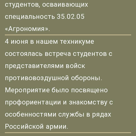
студентов, осваивающих
специальность 35.02.05
«Агрономия».
4 июня в нашем техникуме
состоялась встреча студентов с
представителями войск
противовоздушной обороны.
Мероприятие было посвящено
профориентации и знакомству с
особенностями службы в рядах
Российской армии.