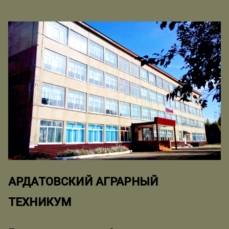
АРДАТОВСКИЙ АГРАРНЫЙ
ТЕХНИКУМ