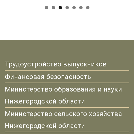
Трудоустройство выпускников
Финансовая безопасность
Министерство образования и науки
Нижегородской области
Министерство сельского хозяйства
Нижегородской области