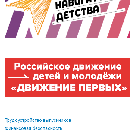
Трудоустройство выпускников
Финансовая безопасность