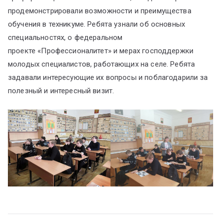
продемонстрировали возможности и преимущества
обучения в техникуме. Ребята узнали об основных
специальностях, о федеральном
проекте «Профессионалитет» и мерах господдержки
молодых специалистов, работающих на селе. Ребята
задавали интересующие их вопросы и поблагодарили за
полезный и интересный визит.