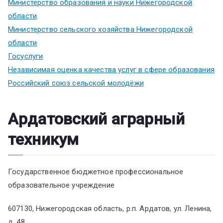
Министерство образования и науки Нижегородской
области
Министерство сельского хозяйства Нижегородской
области
Госуслуги
Независимая оценка качества услуг в сфере образования
Российский союз сельской молодёжи
Ардатовский аграрный
техникум
Государственное бюджетное профессиональное
образовательное учреждение
607130, Нижегородская область, р.п. Ардатов, ул. Ленина,
д. 48