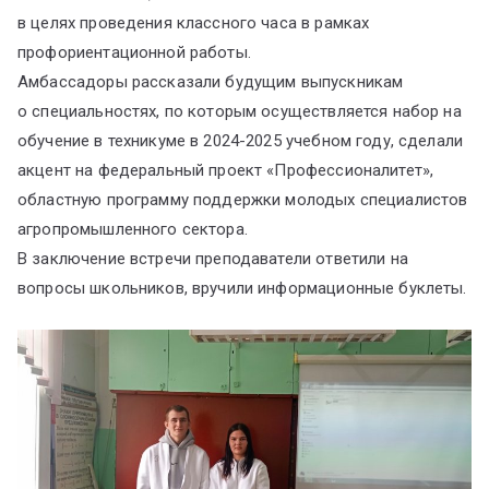
в целях проведения классного часа в рамках
профориентационной работы.
Амбассадоры рассказали будущим выпускникам
о специальностях, по которым осуществляется набор на
обучение в техникуме в 2024-2025 учебном году, сделали
акцент на федеральный проект «Профессионалитет»,
областную программу поддержки молодых специалистов
агропромышленного сектора.
В заключение встречи преподаватели ответили на
вопросы школьников, вручили информационные буклеты.