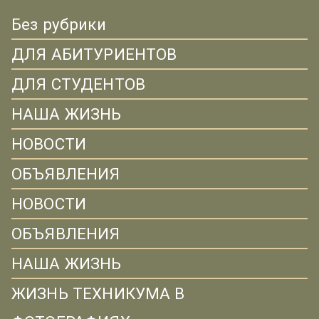
Без рубрики
ДЛЯ АБИТУРИЕНТОВ
ДЛЯ СТУДЕНТОВ
НАША ЖИЗНЬ
НОВОСТИ
ОБЪЯВЛЕНИЯ
НОВОСТИ
ОБЪЯВЛЕНИЯ
НАША ЖИЗНЬ
ЖИЗНЬ ТЕХНИКУМА В