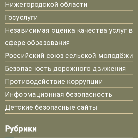
Нижегородской области
Госуслуги
Независимая оценка качества услуг в
сфере образования
Российский союз сельской молодёжи
Безопасность дорожного движения
Противодействие коррупции
Информационная безопасность
Детские безопасные сайты
Рубрики