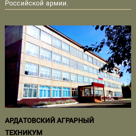
Российской армии.
АРДАТОВСКИЙ АГРАРНЫЙ
ТЕХНИКУМ