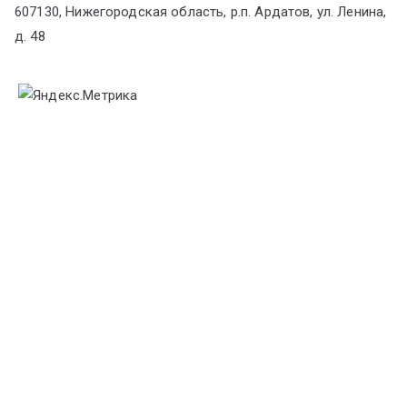
607130, Нижегородская область, р.п. Ардатов, ул. Ленина,
д. 48