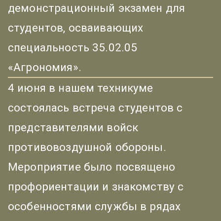
демонстрационный экзамен для
студентов, осваивающих
специальность 35.02.05
«Агрономия».
4 июня в нашем техникуме
состоялась встреча студентов с
представителями войск
противовоздушной обороны.
Мероприятие было посвящено
профориентации и знакомству с
особенностями службы в рядах