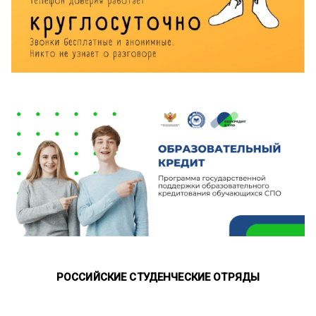
РОССИЙСКИЕ СТУДЕНЧЕСКИЕ ОТРЯДЫ