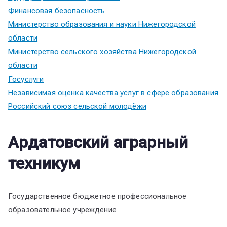
Финансовая безопасность
Министерство образования и науки Нижегородской
области
Министерство сельского хозяйства Нижегородской
области
Госуслуги
Независимая оценка качества услуг в сфере образования
Российский союз сельской молодёжи
Ардатовский аграрный
техникум
Государственное бюджетное профессиональное
образовательное учреждение