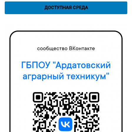
ДОСТУПНАЯ СРЕДА