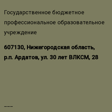
Государственное бюджетное
профессиональное образовательное
учреждение
607130, Нижегородская область,
р.п. Ардатов, ул. 30 лет ВЛКСМ, 28
___