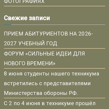
ФОТОГРАФИЯХ
Свежие записи
ПРИЕМ АБИТУРИЕНТОВ НА 2026-
2027 УЧЕБНЫЙ ГОД
ФОРУМ «СИЛЬНЫЕ ИДЕИ ДЛЯ
НОВОГО ВРЕМЕНИ»
8 июня студенты нашего техникума
встретились с представителями
Министерства обороны РФ.
С 2 по 4 июня в техникуме прошёл