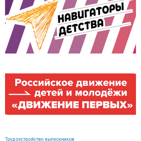
Трудоустройство выпускников