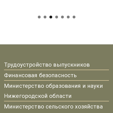
Трудоустройство выпускников
Финансовая безопасность
Министерство образования и науки
Нижегородской области
Министерство сельского хозяйства