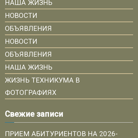
НАША ЖИЗНЬ
НОВОСТИ
ОБЪЯВЛЕНИЯ
НОВОСТИ
ОБЪЯВЛЕНИЯ
НАША ЖИЗНЬ
ЖИЗНЬ ТЕХНИКУМА В
ФОТОГРАФИЯХ
Свежие записи
ПРИЕМ АБИТУРИЕНТОВ НА 2026-