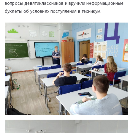
вопросы девятиклассников и вручили информационные
буклеты об условиях поступления в техникум.