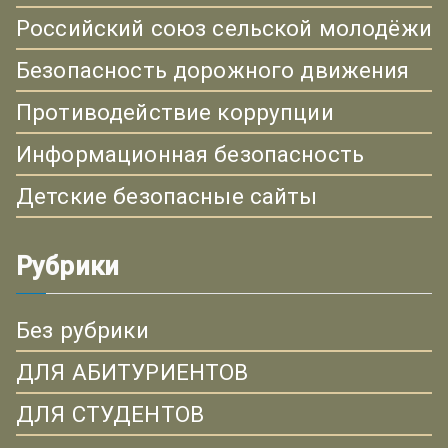
Российский союз сельской молодёжи
Безопасность дорожного движения
Противодействие коррупции
Информационная безопасность
Детские безопасные сайты
Рубрики
Без рубрики
ДЛЯ АБИТУРИЕНТОВ
ДЛЯ СТУДЕНТОВ