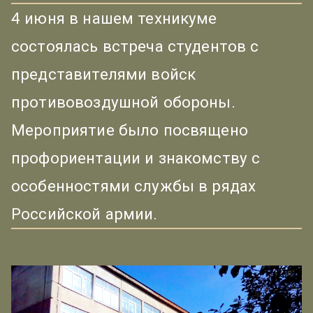
4 июня в нашем техникуме
состоялась встреча студентов с
представителями войск
противовоздушной обороны.
Мероприятие было посвящено
профориентации и знакомству с
особенностями службы в рядах
Российской армии.