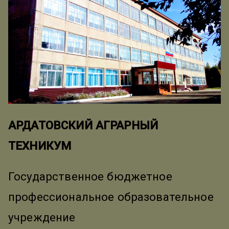
АРДАТОВСКИЙ АГРАРНЫЙ
ТЕХНИКУМ
Государственное бюджетное
профессиональное образовательное
учреждение