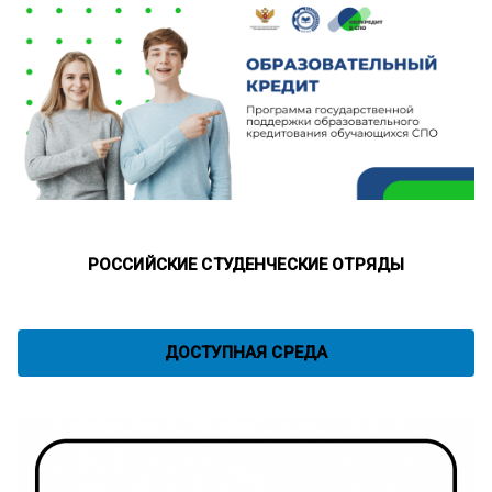
РОССИЙСКИЕ СТУДЕНЧЕСКИЕ ОТРЯДЫ
ДОСТУПНАЯ СРЕДА