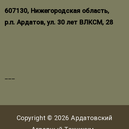
607130, Нижегородская область,
р.п. Ардатов, ул. 30 лет ВЛКСМ, 28
___
Copyright © 2026
Ардатовский