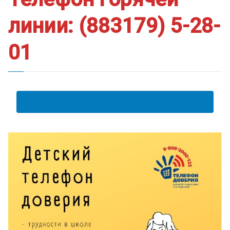
линии: (883179) 5-28-
01
АНКЕТА ПОЛУЧАТЕЛЯ ОБРАЗОВАТЕЛЬНЫХ УСЛУГ