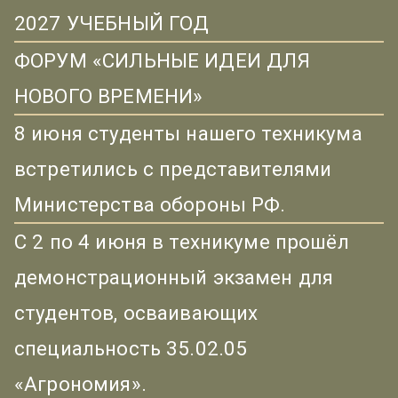
2027 УЧЕБНЫЙ ГОД
ФОРУМ «СИЛЬНЫЕ ИДЕИ ДЛЯ
НОВОГО ВРЕМЕНИ»
8 июня студенты нашего техникума
встретились с представителями
Министерства обороны РФ.
С 2 по 4 июня в техникуме прошёл
демонстрационный экзамен для
студентов, осваивающих
специальность 35.02.05
«Агрономия».