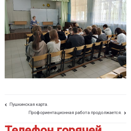
Пушкинская карта.
Профориентационная работа продолжается.
Телефон горячей