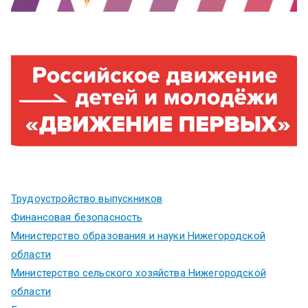
Трудоустройство выпускников
Финансовая безопасность
Министерство образования и науки Нижегородской
области
Министерство сельского хозяйства Нижегородской
области