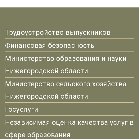
Трудоустройство выпускников
Финансовая безопасность
Министерство образования и науки
Нижегородской области
Министерство сельского хозяйства
Нижегородской области
Госуслуги
Независимая оценка качества услуг в
сфере образования