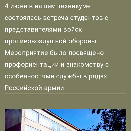
4 июня в нашем техникуме
состоялась встреча студентов с
представителями войск
противовоздушной обороны.
Мероприятие было посвящено
профориентации и знакомству с
особенностями службы в рядах
Российской армии.