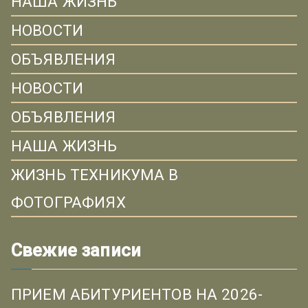
НАША ЖИЗНЬ
НОВОСТИ
ОБЪЯВЛЕНИЯ
НОВОСТИ
ОБЪЯВЛЕНИЯ
НАША ЖИЗНЬ
ЖИЗНЬ ТЕХНИКУМА В
ФОТОГРАФИЯХ
Свежие записи
ПРИЕМ АБИТУРИЕНТОВ НА 2026-