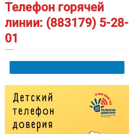
Телефон горячей
линии: (883179) 5-28-
01
АНКЕТА ПОЛУЧАТЕЛЯ ОБРАЗОВАТЕЛЬНЫХ УСЛУГ