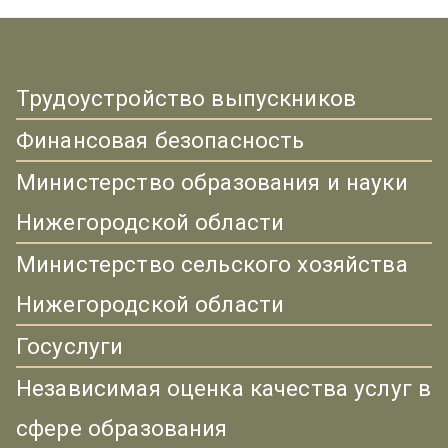
Трудоустройство выпускников
Финансовая безопасность
Министерство образования и науки
Нижегородской области
Министерство сельского хозяйства
Нижегородской области
Госуслуги
Независимая оценка качества услуг в
сфере образования