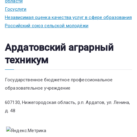
области
Госуслуги
Независимая оценка качества услуг в сфере образования
Российский союз сельской молодёжи
Ардатовский аграрный
техникум
Государственное бюджетное профессиональное
образовательное учреждение
607130, Нижегородская область, р.п. Ардатов, ул. Ленина,
д. 48