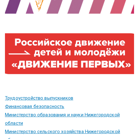
Трудоустройство выпускников
Финансовая безопасность
Министерство образования и науки Нижегородской
области
Министерство сельского хозяйства Нижегородской