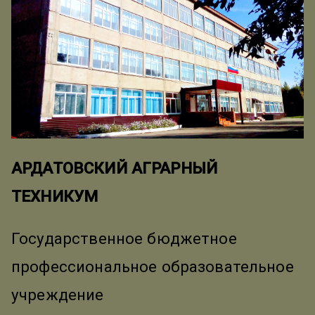
АРДАТОВСКИЙ АГРАРНЫЙ
ТЕХНИКУМ
Государственное бюджетное
профессиональное образовательное
учреждение