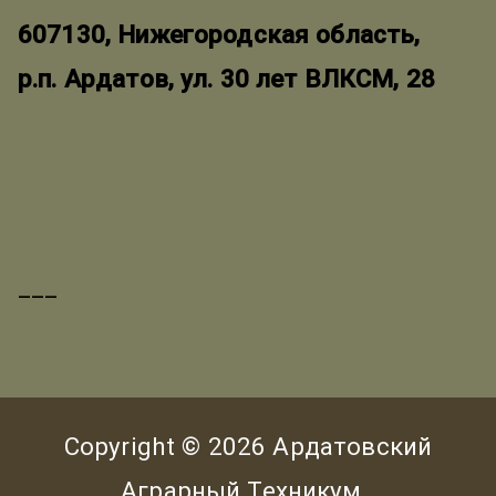
607130, Нижегородская область,
р.п. Ардатов, ул. 30 лет ВЛКСМ, 28
___
Copyright © 2026
Ардатовский
Аграрный Техникум
.