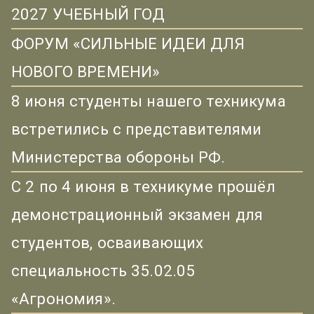
2027 УЧЕБНЫЙ ГОД
ФОРУМ «СИЛЬНЫЕ ИДЕИ ДЛЯ
НОВОГО ВРЕМЕНИ»
8 июня студенты нашего техникума
встретились с представителями
Министерства обороны РФ.
С 2 по 4 июня в техникуме прошёл
демонстрационный экзамен для
студентов, осваивающих
специальность 35.02.05
«Агрономия».