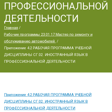
ум
ПРОФЕССИОНАЛЬНОЙ
ДЕЯТЕЛЬНОСТИ
Главная
Рабочие программы 23.01.17 Мастер по ремонту и
обслуживанию автомобилей.
Приложение 4.2 РАБОЧАЯ ПРОГРАММА УЧЕБНОЙ
ДИСЦИПЛИНЫ СГ.02. ИНОСТРАННЫЙ ЯЗЫК В
ПРОФЕССИОНАЛЬНОЙ ДЕЯТЕЛЬНОСТИ
Приложение 4.2 РАБОЧАЯ ПРОГРАММА УЧЕБНОЙ
ДИСЦИПЛИНЫ СГ.02. ИНОСТРАННЫЙ ЯЗЫК В
ПРОФЕССИОНАЛЬНОЙ ДЕЯТЕЛЬНОСТИ