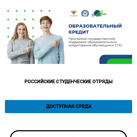
РОССИЙСКИЕ СТУДЕНЧЕСКИЕ ОТРЯДЫ
ДОСТУПНАЯ СРЕДА