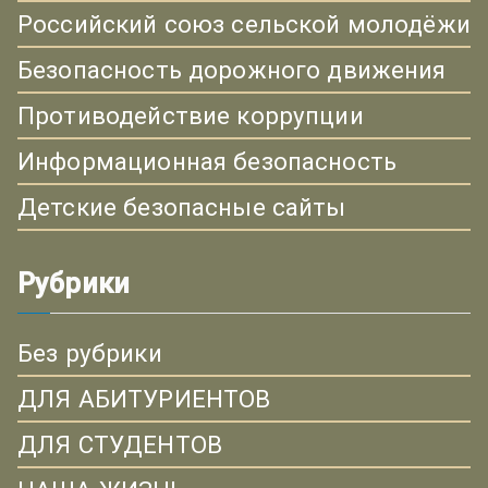
Российский союз сельской молодёжи
Безопасность дорожного движения
Противодействие коррупции
Информационная безопасность
Детские безопасные сайты
Рубрики
Без рубрики
ДЛЯ АБИТУРИЕНТОВ
ДЛЯ СТУДЕНТОВ