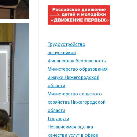
Трудоустройство
выпускников
Финансовая безопасность
Министерство образования
и науки Нижегородской
области
Министерство сельского
хозяйства Нижегородской
области
Госуслуги
Независимая оценка
качества услуг в сфере