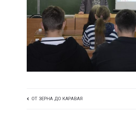
ОТ ЗЕРНА ДО КАРАВАЯ