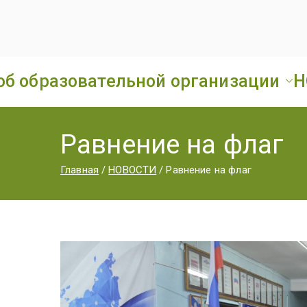
об образовательной организации
Н
Равнение на флаг
Главная
НОВОСТИ
Равнение на флаг