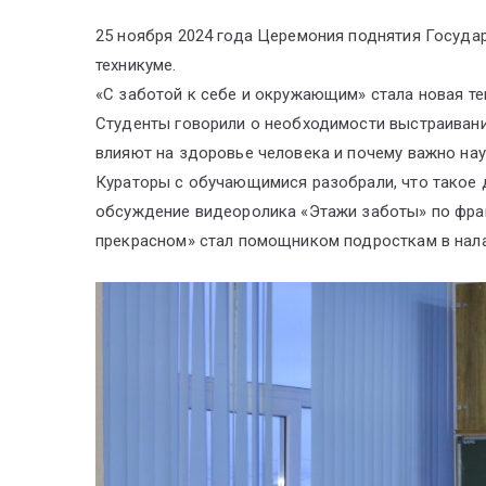
25 ноября 2024 года Церемония поднятия Госуда
техникуме.
«С заботой к себе и окружающим» стала новая те
Студенты говорили о необходимости выстраивания
влияют на здоровье человека и почему важно нау
Кураторы с обучающимися разобрали, что такое 
обсуждение видеоролика «Этажи заботы» по фраг
прекрасном» стал помощником подросткам в нала