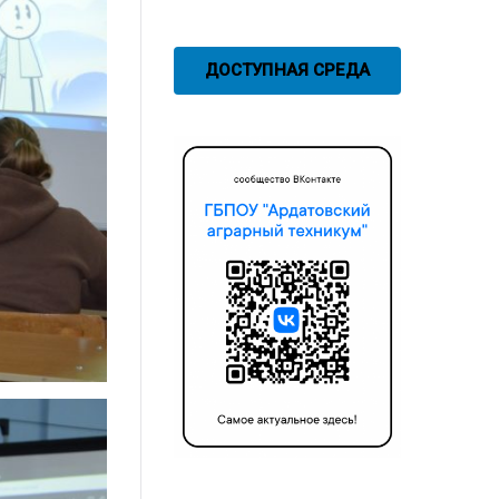
ДОСТУПНАЯ СРЕДА