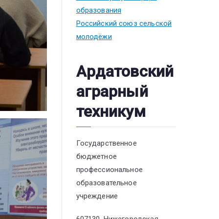
образования
Российский союз сельской
молодёжи
Ардатовский
аграрный
техникум
Государственное
бюджетное
профессиональное
образовательное
учреждение