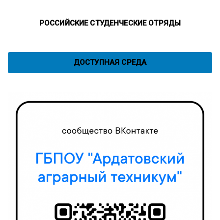
РОССИЙСКИЕ СТУДЕНЧЕСКИЕ ОТРЯДЫ
ДОСТУПНАЯ СРЕДА