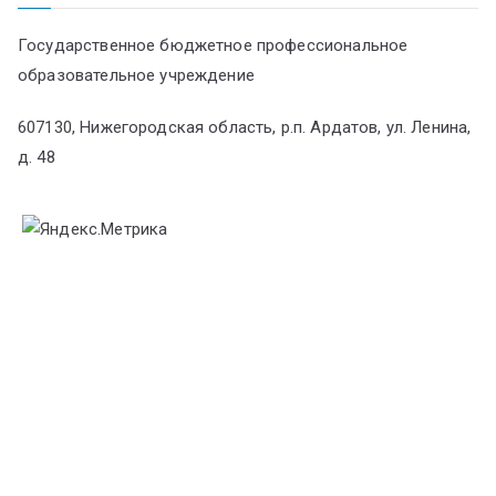
Государственное бюджетное профессиональное
образовательное учреждение
607130, Нижегородская область, р.п. Ардатов, ул. Ленина,
д. 48