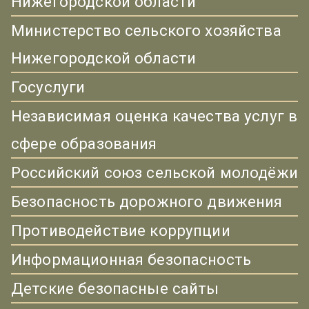
Нижегородской области
Министерство сельского хозяйства
Нижегородской области
Госуслуги
Независимая оценка качества услуг в
сфере образования
Российский союз сельской молодёжи
Безопасность дорожного движения
Противодействие коррупции
Информационная безопасность
Детские безопасные сайты