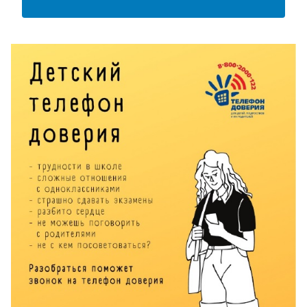
АНКЕТА ПОЛУЧАТЕЛЯ ОБРАЗОВАТЕЛЬНЫХ УСЛУГ