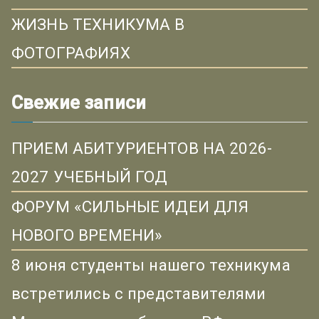
ЖИЗНЬ ТЕХНИКУМА В
ФОТОГРАФИЯХ
Свежие записи
ПРИЕМ АБИТУРИЕНТОВ НА 2026-
2027 УЧЕБНЫЙ ГОД
ФОРУМ «СИЛЬНЫЕ ИДЕИ ДЛЯ
НОВОГО ВРЕМЕНИ»
8 июня студенты нашего техникума
встретились с представителями