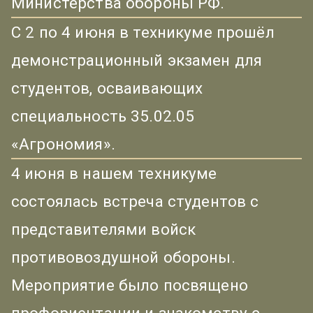
Министерства обороны РФ.
С 2 по 4 июня в техникуме прошёл
демонстрационный экзамен для
студентов, осваивающих
специальность 35.02.05
«Агрономия».
4 июня в нашем техникуме
состоялась встреча студентов с
представителями войск
противовоздушной обороны.
Мероприятие было посвящено