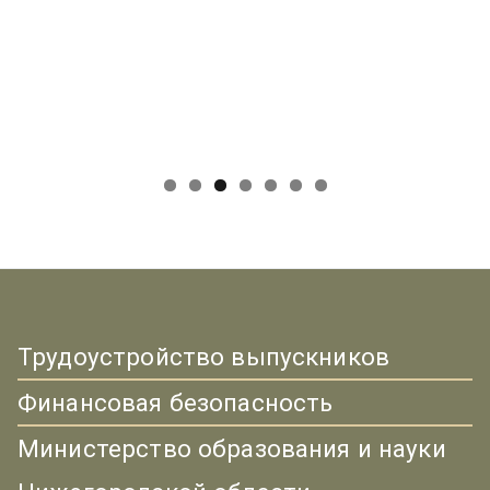
Трудоустройство выпускников
Финансовая безопасность
Министерство образования и науки