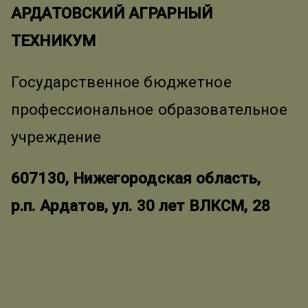
АРДАТОВСКИЙ АГРАРНЫЙ
ТЕХНИКУМ
Государственное бюджетное
профессиональное образовательное
учреждение
607130, Нижегородская область,
р.п. Ардатов, ул. 30 лет ВЛКСМ, 28