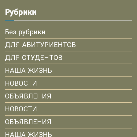
Рубрики
Без рубрики
ДЛЯ АБИТУРИЕНТОВ
ДЛЯ СТУДЕНТОВ
НАША ЖИЗНЬ
НОВОСТИ
ОБЪЯВЛЕНИЯ
НОВОСТИ
ОБЪЯВЛЕНИЯ
НАША ЖИЗНЬ