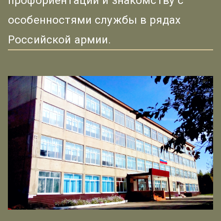
профориентации и знакомству с
особенностями службы в рядах
Российской армии.