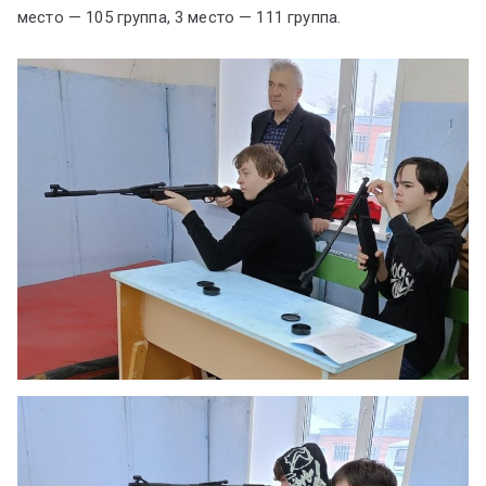
место — 105 группа, 3 место — 111 группа.