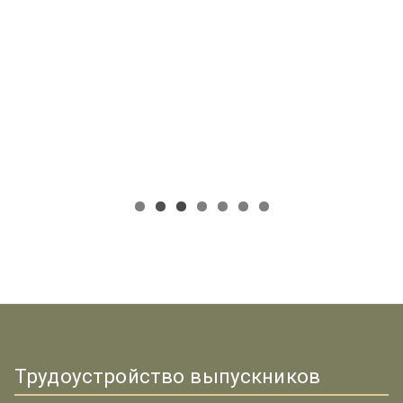
Трудоустройство выпускников