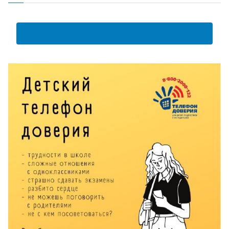
АНКЕТА ПОЛУЧАТЕЛЯ ОБРАЗОВАТЕЛЬНЫХ УСЛУГ