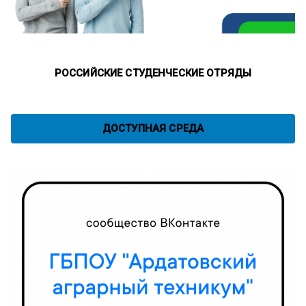
РОССИЙСКИЕ СТУДЕНЧЕСКИЕ ОТРЯДЫ
ДОСТУПНАЯ СРЕДА