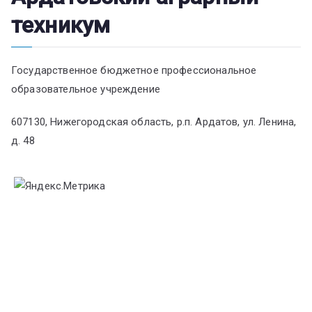
техникум
Государственное бюджетное профессиональное
образовательное учреждение
607130, Нижегородская область, р.п. Ардатов, ул. Ленина,
д. 48