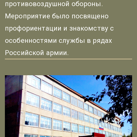
противовоздушной обороны.
Мероприятие было посвящено
профориентации и знакомству с
особенностями службы в рядах
Российской армии.