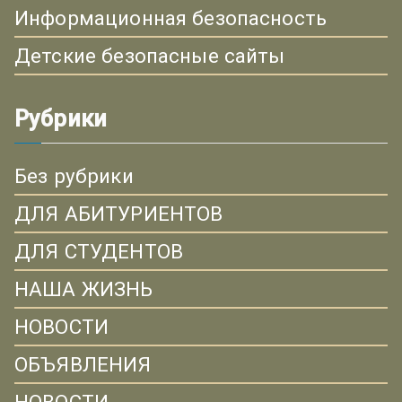
Информационная безопасность
Детские безопасные сайты
Рубрики
Без рубрики
ДЛЯ АБИТУРИЕНТОВ
ДЛЯ СТУДЕНТОВ
НАША ЖИЗНЬ
НОВОСТИ
ОБЪЯВЛЕНИЯ