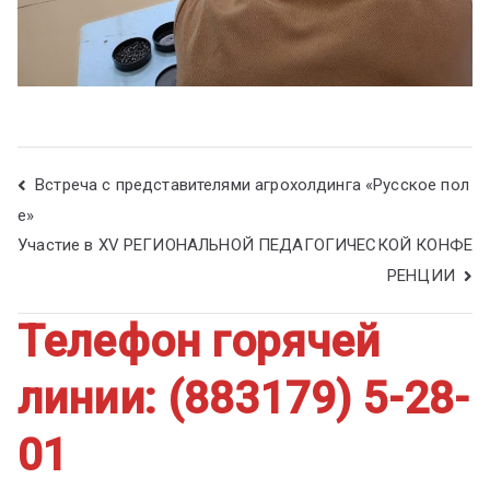
Встреча с представителями агрохолдинга «Русское пол
е»
Участие в XV РЕГИОНАЛЬНОЙ ПЕДАГОГИЧЕСКОЙ КОНФЕ
РЕНЦИИ
Телефон горячей
линии: (883179) 5-28-
01