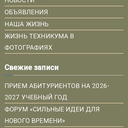
НОВОСТИ
ОБЪЯВЛЕНИЯ
НАША ЖИЗНЬ
ЖИЗНЬ ТЕХНИКУМА В
ФОТОГРАФИЯХ
Свежие записи
ПРИЕМ АБИТУРИЕНТОВ НА 2026-
2027 УЧЕБНЫЙ ГОД
ФОРУМ «СИЛЬНЫЕ ИДЕИ ДЛЯ
НОВОГО ВРЕМЕНИ»