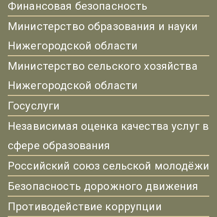
Финансовая безопасность
Министерство образования и науки
Нижегородской области
Министерство сельского хозяйства
Нижегородской области
Госуслуги
Независимая оценка качества услуг в
сфере образования
Российский союз сельской молодёжи
Безопасность дорожного движения
Противодействие коррупции