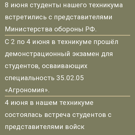
8 июня студенты нашего техникума
встретились с представителями
Министерства обороны РФ.
С 2 по 4 июня в техникуме прошёл
демонстрационный экзамен для
студентов, осваивающих
специальность 35.02.05
«Агрономия».
4 июня в нашем техникуме
состоялась встреча студентов с
представителями войск