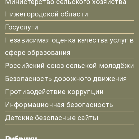
Министерство сельского хозяйства
Нижегородской области
Госуслуги
Независимая оценка качества услуг в
сфере образования
Российский союз сельской молодёжи
Безопасность дорожного движения
Противодействие коррупции
Информационная безопасность
Детские безопасные сайты