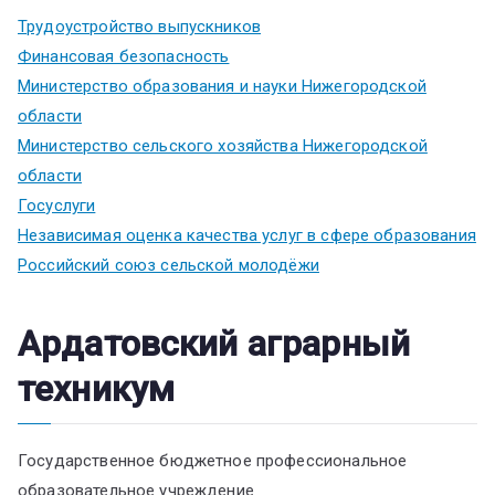
Трудоустройство выпускников
Финансовая безопасность
Министерство образования и науки Нижегородской
области
Министерство сельского хозяйства Нижегородской
области
Госуслуги
Независимая оценка качества услуг в сфере образования
Российский союз сельской молодёжи
Ардатовский аграрный
техникум
Государственное бюджетное профессиональное
образовательное учреждение