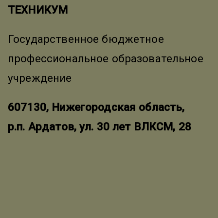
ТЕХНИКУМ
Государственное бюджетное
профессиональное образовательное
учреждение
607130, Нижегородская область,
р.п. Ардатов, ул. 30 лет ВЛКСМ, 28