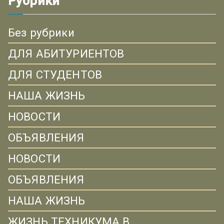
Рубрики
Без рубрики
ДЛЯ АБИТУРИЕНТОВ
ДЛЯ СТУДЕНТОВ
НАША ЖИЗНЬ
НОВОСТИ
ОБЪЯВЛЕНИЯ
НОВОСТИ
ОБЪЯВЛЕНИЯ
НАША ЖИЗНЬ
ЖИЗНЬ ТЕХНИКУМА В