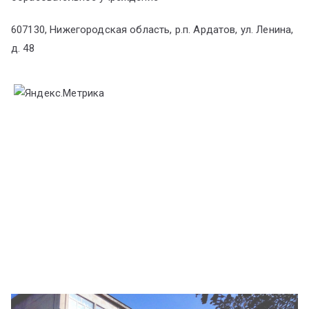
607130, Нижегородская область, р.п. Ардатов, ул. Ленина,
д. 48