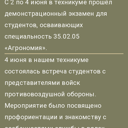
С 2 по 4 июня в техникуме прошёл
демонстрационный экзамен для
студентов, осваивающих
специальность 35.02.05
«Агрономия».
4 июня в нашем техникуме
состоялась встреча студентов с
представителями войск
противовоздушной обороны.
Мероприятие было посвящено
профориентации и знакомству с