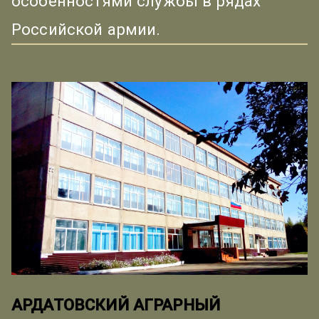
особенностями службы в рядах
Российской армии.
АРДАТОВСКИЙ АГРАРНЫЙ