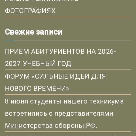
ФОТОГРАФИЯХ
Свежие записи
ПРИЕМ АБИТУРИЕНТОВ НА 2026-
2027 УЧЕБНЫЙ ГОД
ФОРУМ «СИЛЬНЫЕ ИДЕИ ДЛЯ
НОВОГО ВРЕМЕНИ»
8 июня студенты нашего техникума
встретились с представителями
Министерства обороны РФ.