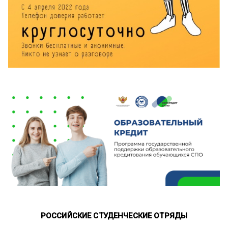
РОССИЙСКИЕ СТУДЕНЧЕСКИЕ ОТРЯДЫ