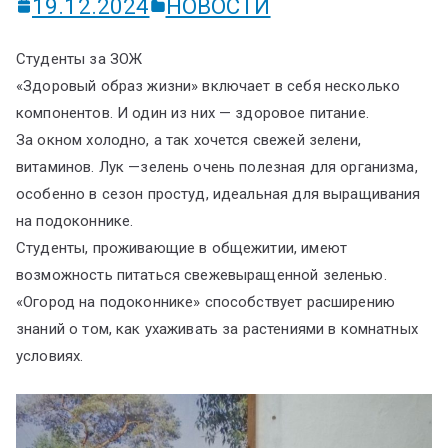
19.12.2024
НОВОСТИ
Студенты за ЗОЖ
«Здоровый образ жизни» включает в себя несколько
компонентов. И один из них — здоровое питание.
За окном холодно, а так хочется свежей зелени,
витаминов. Лук —зелень очень полезная для организма,
особенно в сезон простуд, идеальная для выращивания
на подоконнике.
Студенты, проживающие в общежитии, имеют
возможность питаться свежевыращенной зеленью.
«Огород на подоконнике» способствует расширению
знаний о том, как ухаживать за растениями в комнатных
условиях.