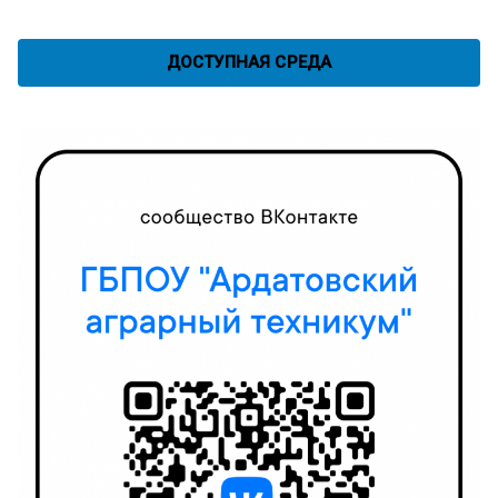
ДОСТУПНАЯ СРЕДА