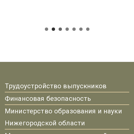
Трудоустройство выпускников
Финансовая безопасность
Министерство образования и науки
Нижегородской области