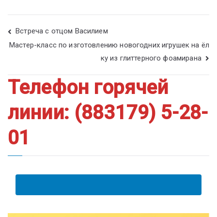
Встреча с отцом Василием
Мастер-класс по изготовлению новогодних игрушек на ёл
ку из глиттерного фоамирана
Телефон горячей
линии: (883179) 5-28-
01
АНКЕТА ПОЛУЧАТЕЛЯ ОБРАЗОВАТЕЛЬНЫХ УСЛУГ