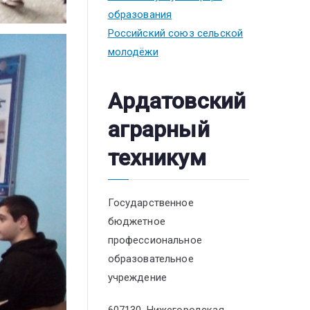
образования
Российский союз сельской
молодёжи
Ардатовский
аграрный
техникум
Государственное
бюджетное
профессиональное
образовательное
учреждение