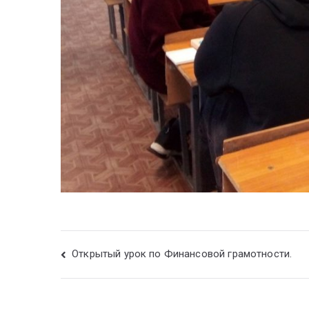
Открытый урок по Финансовой грамотности.