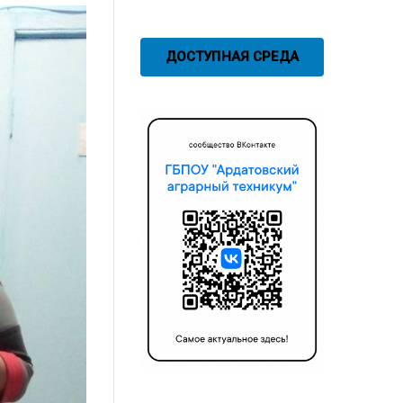
ДОСТУПНАЯ СРЕДА