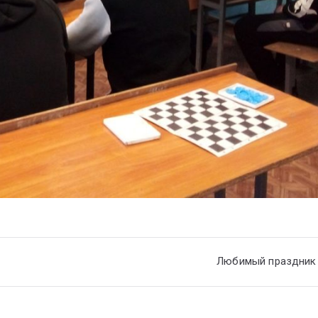
Любимый праздник 