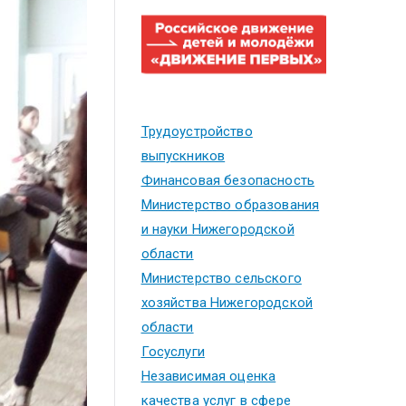
Трудоустройство
выпускников
Финансовая безопасность
Министерство образования
и науки Нижегородской
области
Министерство сельского
хозяйства Нижегородской
области
Госуслуги
Независимая оценка
качества услуг в сфере