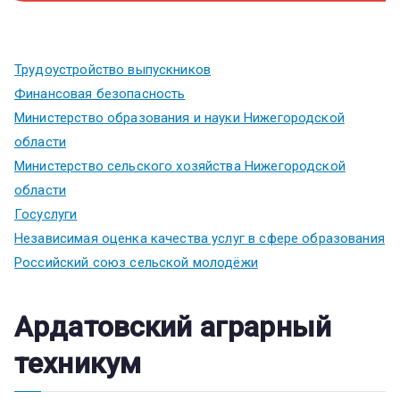
Трудоустройство выпускников
Финансовая безопасность
Министерство образования и науки Нижегородской
области
Министерство сельского хозяйства Нижегородской
области
Госуслуги
Независимая оценка качества услуг в сфере образования
Российский союз сельской молодёжи
Ардатовский аграрный
техникум