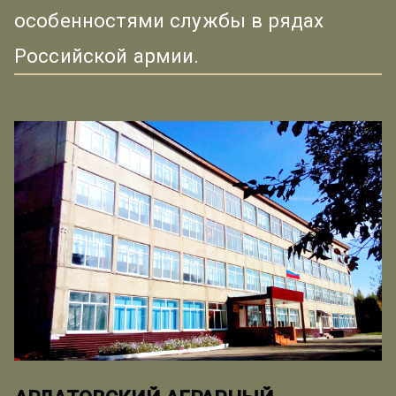
особенностями службы в рядах
Российской армии.