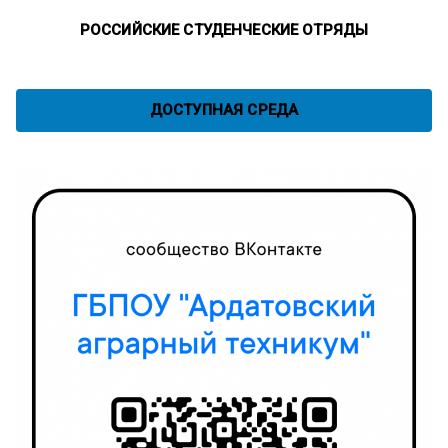
РОССИЙСКИЕ СТУДЕНЧЕСКИЕ ОТРЯДЫ
ДОСТУПНАЯ СРЕДА