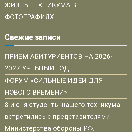
ЖИЗНЬ ТЕХНИКУМА В
ФОТОГРАФИЯХ
Свежие записи
ПРИЕМ АБИТУРИЕНТОВ НА 2026-
2027 УЧЕБНЫЙ ГОД
ФОРУМ «СИЛЬНЫЕ ИДЕИ ДЛЯ
НОВОГО ВРЕМЕНИ»
8 июня студенты нашего техникума
встретились с представителями
Министерства обороны РФ.