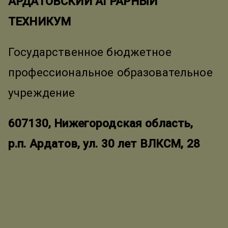
АРДАТОВСКИЙ АГРАРНЫЙ
ТЕХНИКУМ
Государственное бюджетное
профессиональное образовательное
учреждение
607130, Нижегородская область,
р.п. Ардатов, ул. 30 лет ВЛКСМ, 28