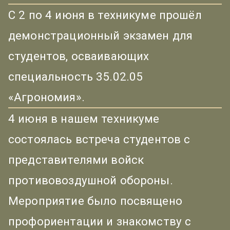
С 2 по 4 июня в техникуме прошёл
демонстрационный экзамен для
студентов, осваивающих
специальность 35.02.05
«Агрономия».
4 июня в нашем техникуме
состоялась встреча студентов с
представителями войск
противовоздушной обороны.
Мероприятие было посвящено
профориентации и знакомству с