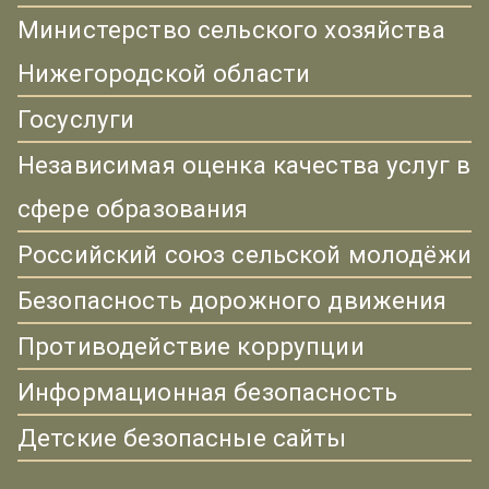
Министерство сельского хозяйства
Нижегородской области
Госуслуги
Независимая оценка качества услуг в
сфере образования
Российский союз сельской молодёжи
Безопасность дорожного движения
Противодействие коррупции
Информационная безопасность
Детские безопасные сайты