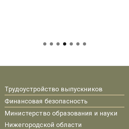
Трудоустройство выпускников
Финансовая безопасность
Министерство образования и науки
Нижегородской области