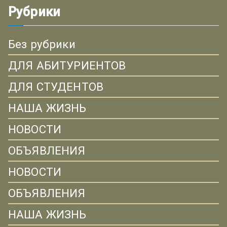
Рубрики
Без рубрики
ДЛЯ АБИТУРИЕНТОВ
ДЛЯ СТУДЕНТОВ
НАША ЖИЗНЬ
НОВОСТИ
ОБЪЯВЛЕНИЯ
НОВОСТИ
ОБЪЯВЛЕНИЯ
НАША ЖИЗНЬ