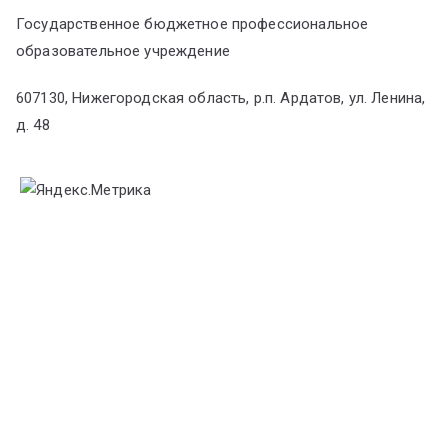
Государственное бюджетное профессиональное
образовательное учреждение
607130, Нижегородская область, р.п. Ардатов, ул. Ленина,
д. 48