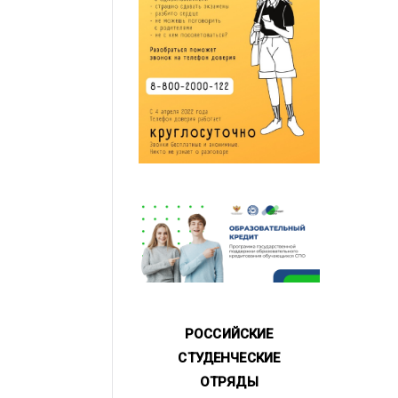
РОССИЙСКИЕ
СТУДЕНЧЕСКИЕ
ОТРЯДЫ