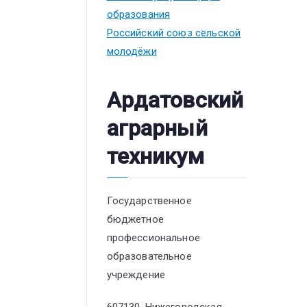
образования
Российский союз сельской
молодёжи
Ардатовский
аграрный
техникум
Государственное
бюджетное
профессиональное
образовательное
учреждение