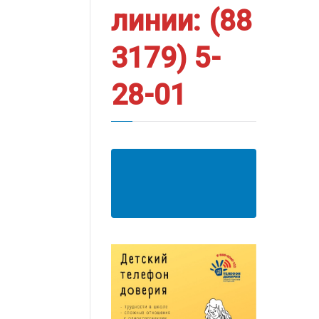
линии: (88
3179) 5-
28-01
АНКЕТА ПОЛУЧАТЕЛЯ
ОБРАЗОВАТЕЛЬНЫХ
УСЛУГ