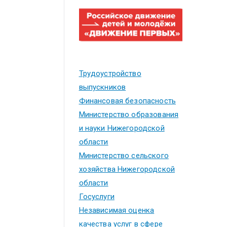
Трудоустройство
выпускников
Финансовая безопасность
Министерство образования
и науки Нижегородской
области
Министерство сельского
хозяйства Нижегородской
области
Госуслуги
Независимая оценка
качества услуг в сфере