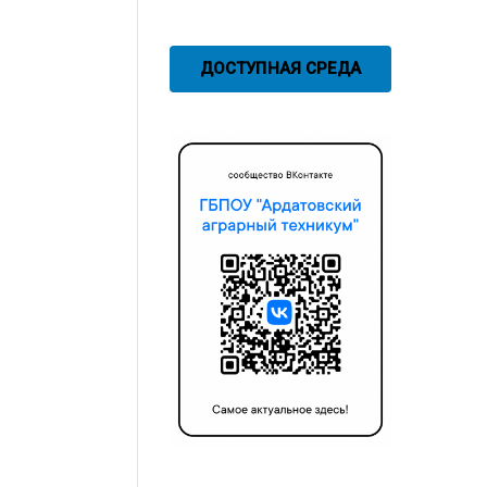
ДОСТУПНАЯ СРЕДА