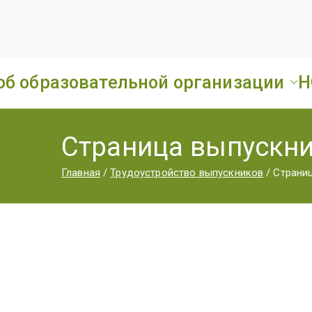
об образовательной организации
Н
Страница выпускн
Главная
Трудоустройство выпускников
Страни