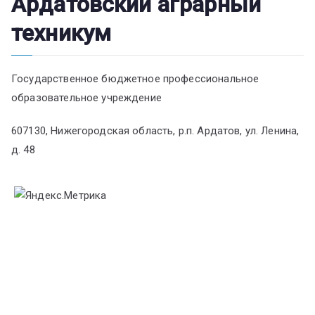
Ардатовский аграрный
техникум
Государственное бюджетное профессиональное
образовательное учреждение
607130, Нижегородская область, р.п. Ардатов, ул. Ленина,
д. 48