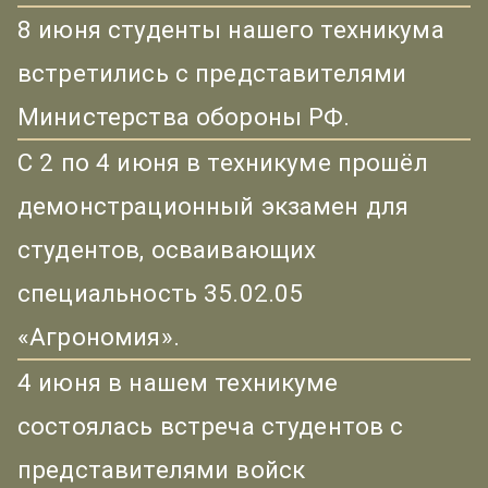
8 июня студенты нашего техникума
встретились с представителями
Министерства обороны РФ.
С 2 по 4 июня в техникуме прошёл
демонстрационный экзамен для
студентов, осваивающих
специальность 35.02.05
«Агрономия».
4 июня в нашем техникуме
состоялась встреча студентов с
представителями войск