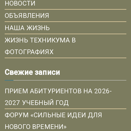
НОВОСТИ
ОБЪЯВЛЕНИЯ
НАША ЖИЗНЬ
ЖИЗНЬ ТЕХНИКУМА В
ФОТОГРАФИЯХ
Свежие записи
ПРИЕМ АБИТУРИЕНТОВ НА 2026-
2027 УЧЕБНЫЙ ГОД
ФОРУМ «СИЛЬНЫЕ ИДЕИ ДЛЯ
НОВОГО ВРЕМЕНИ»