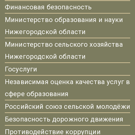
Финансовая безопасность
Министерство образования и науки
Нижегородской области
Министерство сельского хозяйства
Нижегородской области
Госуслуги
Независимая оценка качества услуг в
сфере образования
Российский союз сельской молодёжи
Безопасность дорожного движения
Противодействие коррупции