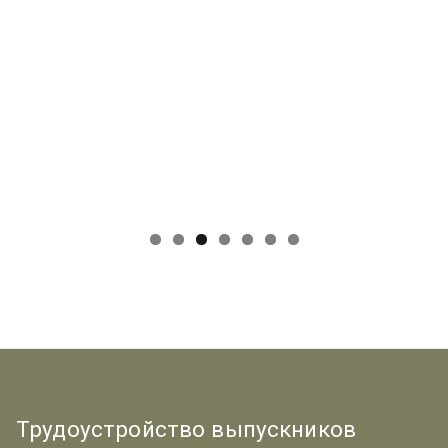
Трудоустройство выпускников