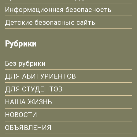
Информационная безопасность
Детские безопасные сайты
Рубрики
Без рубрики
ДЛЯ АБИТУРИЕНТОВ
ДЛЯ СТУДЕНТОВ
НАША ЖИЗНЬ
НОВОСТИ
ОБЪЯВЛЕНИЯ