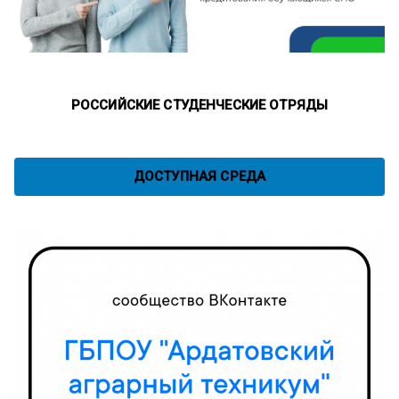
РОССИЙСКИЕ СТУДЕНЧЕСКИЕ ОТРЯДЫ
ДОСТУПНАЯ СРЕДА