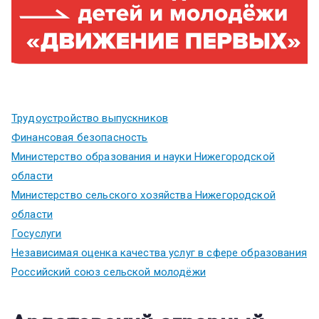
Трудоустройство выпускников
Финансовая безопасность
Министерство образования и науки Нижегородской
области
Министерство сельского хозяйства Нижегородской
области
Госуслуги
Независимая оценка качества услуг в сфере образования
Российский союз сельской молодёжи