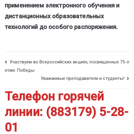
применением электронного обучения и
дистанционных образовательных
технологий до особого распоряжения.
Участвуем во Всероссийских акциях, посвященных 75-л
етию Победы
Уважаемые преподаватели и студенты!
Телефон горячей
линии: (883179) 5-28-
01