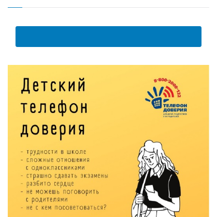
АНКЕТА ПОЛУЧАТЕЛЯ ОБРАЗОВАТЕЛЬНЫХ УСЛУГ