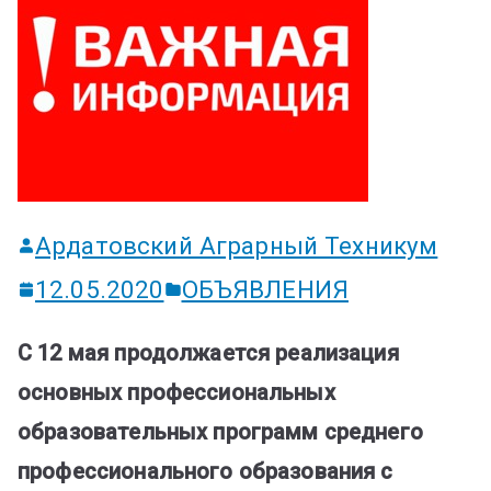
ум
Ардатовский Аграрный Техникум
12.05.2020
ОБЪЯВЛЕНИЯ
С 12 мая продолжается реализация
основных профессиональных
образовательных программ среднего
профессионального образования с