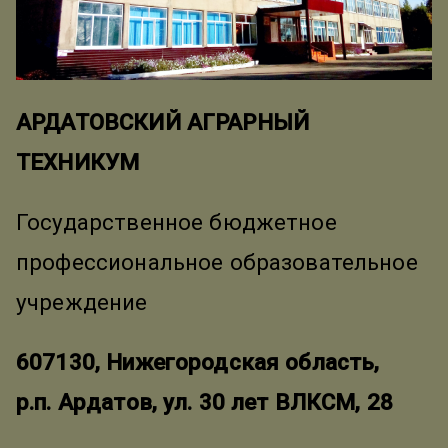
АРДАТОВСКИЙ АГРАРНЫЙ
ТЕХНИКУМ
Государственное бюджетное
профессиональное образовательное
учреждение
607130, Нижегородская область,
р.п. Ардатов, ул. 30 лет ВЛКСМ, 28