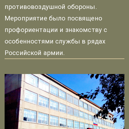
противовоздушной обороны.
Мероприятие было посвящено
профориентации и знакомству с
особенностями службы в рядах
Российской армии.