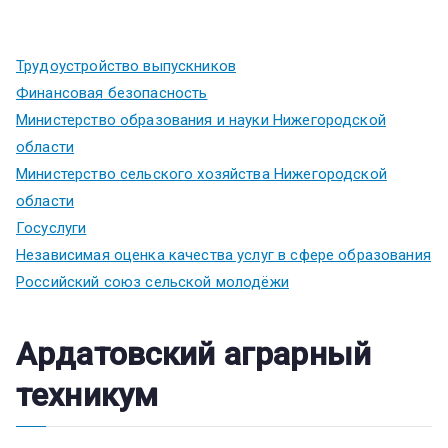
Трудоустройство выпускников
Финансовая безопасность
Министерство образования и науки Нижегородской
области
Министерство сельского хозяйства Нижегородской
области
Госуслуги
Независимая оценка качества услуг в сфере образования
Российский союз сельской молодёжи
Ардатовский аграрный
техникум