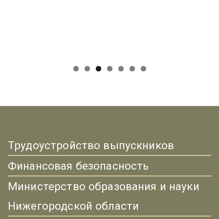
Трудоустройство выпускников
Финансовая безопасность
Министерство образования и науки
Нижегородской области