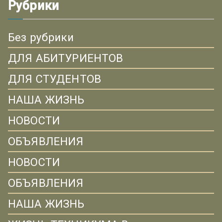
Рубрики
Без рубрики
ДЛЯ АБИТУРИЕНТОВ
ДЛЯ СТУДЕНТОВ
НАША ЖИЗНЬ
НОВОСТИ
ОБЪЯВЛЕНИЯ
НОВОСТИ
ОБЪЯВЛЕНИЯ
НАША ЖИЗНЬ