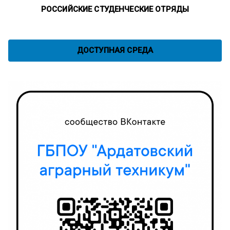
РОССИЙСКИЕ СТУДЕНЧЕСКИЕ ОТРЯДЫ
ДОСТУПНАЯ СРЕДА