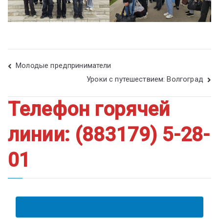
Молодые предприниматели
Уроки с путешествием: Волгоград
Телефон горячей
линии: (883179) 5-28-
01
АНКЕТА ПОЛУЧАТЕЛЯ ОБРАЗОВАТЕЛЬНЫХ УСЛУГ