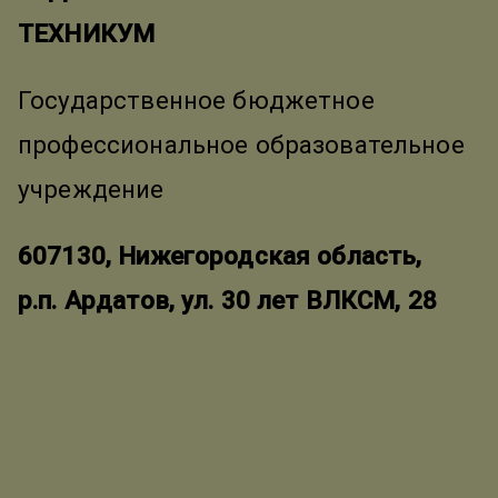
ТЕХНИКУМ
Государственное бюджетное
профессиональное образовательное
учреждение
607130, Нижегородская область,
р.п. Ардатов, ул. 30 лет ВЛКСМ, 28