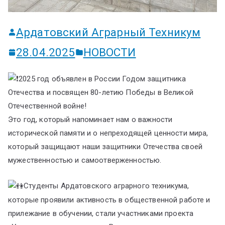
Ардатовский Аграрный Техникум
28.04.2025
НОВОСТИ
2025 год объявлен в России Годом защитника
Отечества и посвящен 80-летию Победы в Великой
Отечественной войне!
Это год, который напоминает нам о важности
исторической памяти и о непреходящей ценности мира,
который защищают наши защитники Отечества своей
мужественностью и самоотверженностью.
Студенты Ардатовского аграрного техникума,
которые проявили активность в общественной работе и
прилежание в обучении, стали участниками проекта