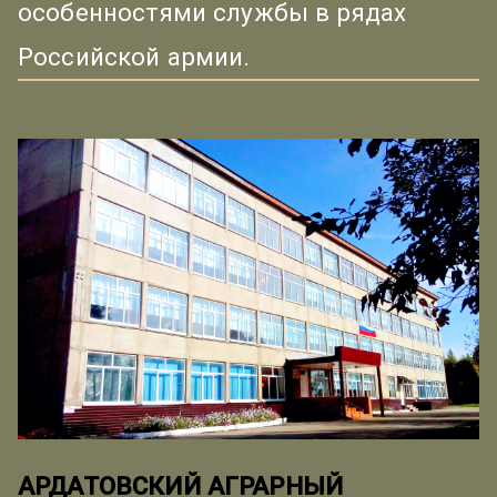
особенностями службы в рядах
Российской армии.
АРДАТОВСКИЙ АГРАРНЫЙ