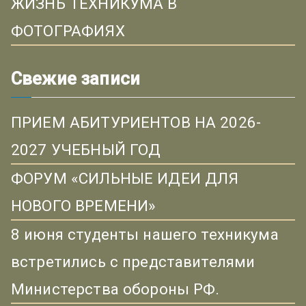
ЖИЗНЬ ТЕХНИКУМА В
ФОТОГРАФИЯХ
Свежие записи
ПРИЕМ АБИТУРИЕНТОВ НА 2026-
2027 УЧЕБНЫЙ ГОД
ФОРУМ «СИЛЬНЫЕ ИДЕИ ДЛЯ
НОВОГО ВРЕМЕНИ»
8 июня студенты нашего техникума
встретились с представителями
Министерства обороны РФ.