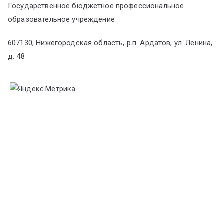
Государственное бюджетное профессиональное
образовательное учреждение
607130, Нижегородская область, р.п. Ардатов, ул. Ленина,
д. 48