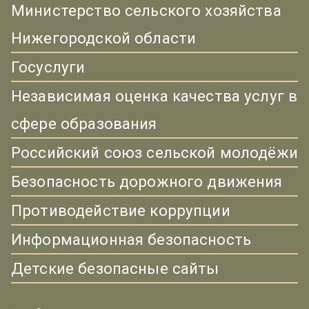
Министерство сельского хозяйства
Нижегородской области
Госуслуги
Независимая оценка качества услуг в
сфере образования
Российский союз сельской молодёжи
Безопасность дорожного движения
Противодействие коррупции
Информационная безопасность
Детские безопасные сайты