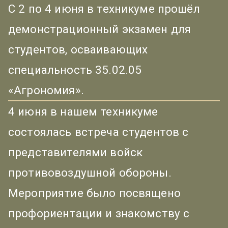
С 2 по 4 июня в техникуме прошёл
демонстрационный экзамен для
студентов, осваивающих
специальность 35.02.05
«Агрономия».
4 июня в нашем техникуме
состоялась встреча студентов с
представителями войск
противовоздушной обороны.
Мероприятие было посвящено
профориентации и знакомству с