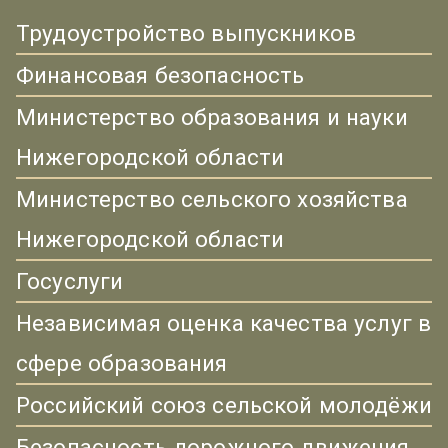
Трудоустройство выпускников
Финансовая безопасность
Министерство образования и науки
Нижегородской области
Министерство сельского хозяйства
Нижегородской области
Госуслуги
Независимая оценка качества услуг в
сфере образования
Российский союз сельской молодёжи
Безопасность дорожного движения