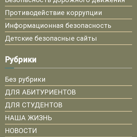
Противодействие коррупции
Информационная безопасность
Детские безопасные сайты
Рубрики
Без рубрики
ДЛЯ АБИТУРИЕНТОВ
ДЛЯ СТУДЕНТОВ
НАША ЖИЗНЬ
НОВОСТИ