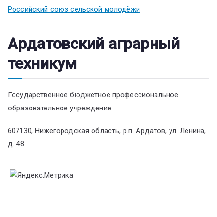
Российский союз сельской молодёжи
Ардатовский аграрный
техникум
Государственное бюджетное профессиональное
образовательное учреждение
607130, Нижегородская область, р.п. Ардатов, ул. Ленина,
д. 48