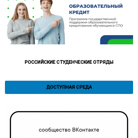
РОССИЙСКИЕ СТУДЕНЧЕСКИЕ ОТРЯДЫ
ДОСТУПНАЯ СРЕДА