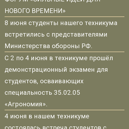
НОВОГО ВРЕМЕНИ»
8 июня студенты нашего техникума
встретились с представителями
Министерства обороны РФ.
С 2 по 4 июня в техникуме прошёл
демонстрационный экзамен для
студентов, осваивающих
специальность 35.02.05
«Агрономия».
4 июня в нашем техникуме
состоялась встреча студентов с