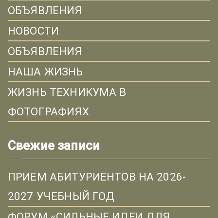
ОБЪЯВЛЕНИЯ
НОВОСТИ
ОБЪЯВЛЕНИЯ
НАША ЖИЗНЬ
ЖИЗНЬ ТЕХНИКУМА В
ФОТОГРАФИЯХ
Свежие записи
ПРИЕМ АБИТУРИЕНТОВ НА 2026-
2027 УЧЕБНЫЙ ГОД
ФОРУМ «СИЛЬНЫЕ ИДЕИ ДЛЯ