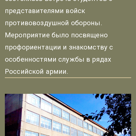
представителями войск
противовоздушной обороны.
Мероприятие было посвящено
профориентации и знакомству с
особенностями службы в рядах
Российской армии.