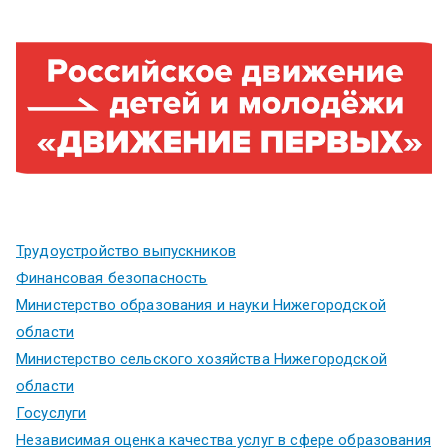
Трудоустройство выпускников
Финансовая безопасность
Министерство образования и науки Нижегородской
области
Министерство сельского хозяйства Нижегородской
области
Госуслуги
Независимая оценка качества услуг в сфере образования