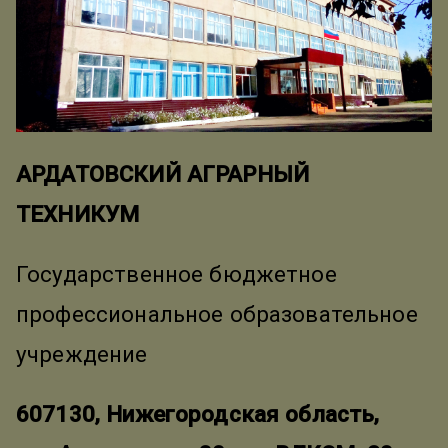
АРДАТОВСКИЙ АГРАРНЫЙ
ТЕХНИКУМ
Государственное бюджетное
профессиональное образовательное
учреждение
607130, Нижегородская область,