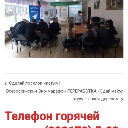
Сделай поселок чистым!
Всероссийский Эко-марафон ПЕРЕРАБОТКА «Сдай макул
атуру – спаси дерево».
Телефон горячей