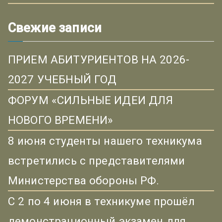
Свежие записи
ПРИЕМ АБИТУРИЕНТОВ НА 2026-
2027 УЧЕБНЫЙ ГОД
ФОРУМ «СИЛЬНЫЕ ИДЕИ ДЛЯ
НОВОГО ВРЕМЕНИ»
8 июня студенты нашего техникума
встретились с представителями
Министерства обороны РФ.
С 2 по 4 июня в техникуме прошёл
демонстрационный экзамен для