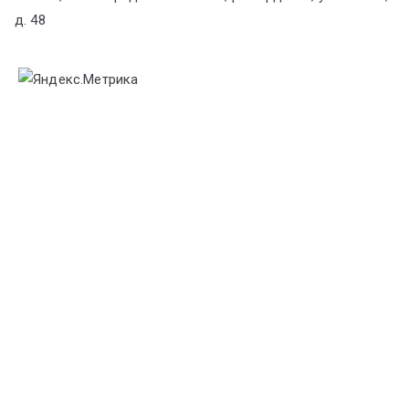
д. 48