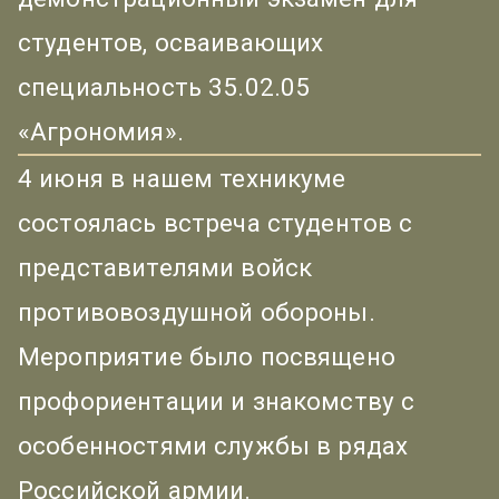
студентов, осваивающих
специальность 35.02.05
«Агрономия».
4 июня в нашем техникуме
состоялась встреча студентов с
представителями войск
противовоздушной обороны.
Мероприятие было посвящено
профориентации и знакомству с
особенностями службы в рядах
Российской армии.