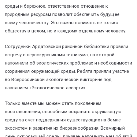
среды и бережное, ответственное отношение к
природным ресурсам позволит обеспечить будущее
всему человечеству. Это важно понимать не только
обществу в целом, но и каждому отдельному человеку.
Сотрудники Ардатовской районной библиотеки провели
встречу с первокурсниками техникума, на которой
напомнили об экологических проблемах и необходимости
сохранения окружающей среды. Ребята приняли участие
во Всероссийской экологической викторине под
названием «Экологическое ассорти».
Только вместе мы можем стать поколением
восстановления, способным сохранить окружающую
среду за счет поддержания существующих на Земле
экосистем и развития их биоразнообразия. Всемирный
день окружающей среды призван напомнить нам об этой