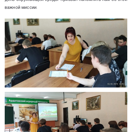
важной миссии.