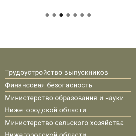
Трудоустройство выпускников
Финансовая безопасность
Министерство образования и науки
Нижегородской области
Министерство сельского хозяйства
Нижегородской области