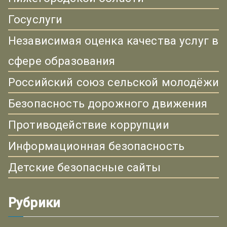
Госуслуги
Независимая оценка качества услуг в
сфере образования
Российский союз сельской молодёжи
Безопасность дорожного движения
Противодействие коррупции
Информационная безопасность
Детские безопасные сайты
Рубрики