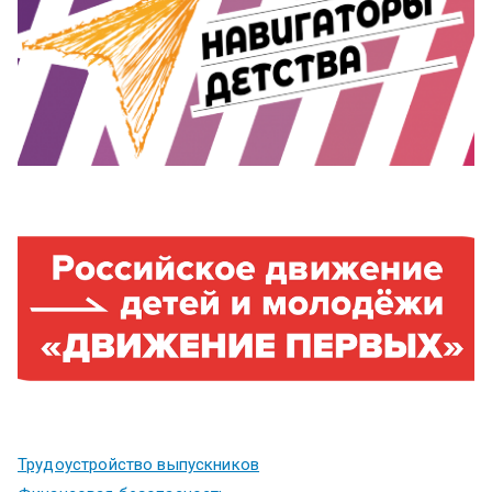
Трудоустройство выпускников