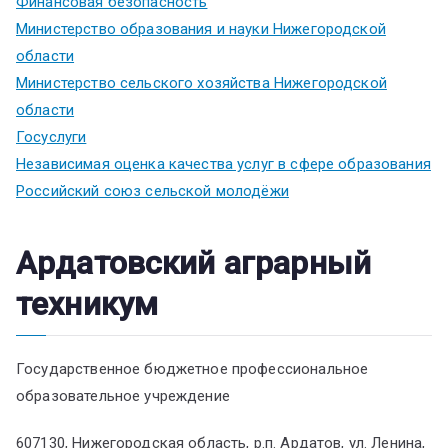
Финансовая безопасность
Министерство образования и науки Нижегородской
области
Министерство сельского хозяйства Нижегородской
области
Госуслуги
Независимая оценка качества услуг в сфере образования
Российский союз сельской молодёжи
Ардатовский аграрный
техникум
Государственное бюджетное профессиональное
образовательное учреждение
607130, Нижегородская область, р.п. Ардатов, ул. Ленина,