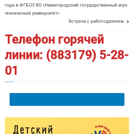
года в ФГБОУ ВО «Нижегородский государственный агро
технический университет»
Встреча с работодателем.
Телефон горячей
линии: (883179) 5-28-
01
АНКЕТА ПОЛУЧАТЕЛЯ ОБРАЗОВАТЕЛЬНЫХ УСЛУГ