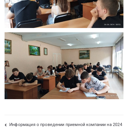
Информация о проведении приемной компании на 2024