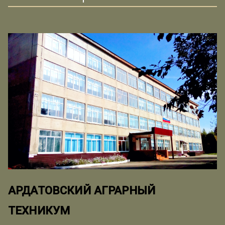
АРДАТОВСКИЙ АГРАРНЫЙ
ТЕХНИКУМ