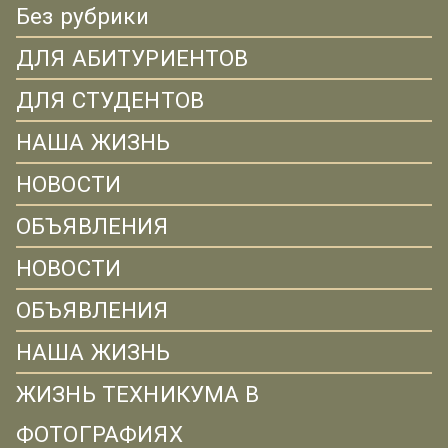
Без рубрики
ДЛЯ АБИТУРИЕНТОВ
ДЛЯ СТУДЕНТОВ
НАША ЖИЗНЬ
НОВОСТИ
ОБЪЯВЛЕНИЯ
НОВОСТИ
ОБЪЯВЛЕНИЯ
НАША ЖИЗНЬ
ЖИЗНЬ ТЕХНИКУМА В
ФОТОГРАФИЯХ