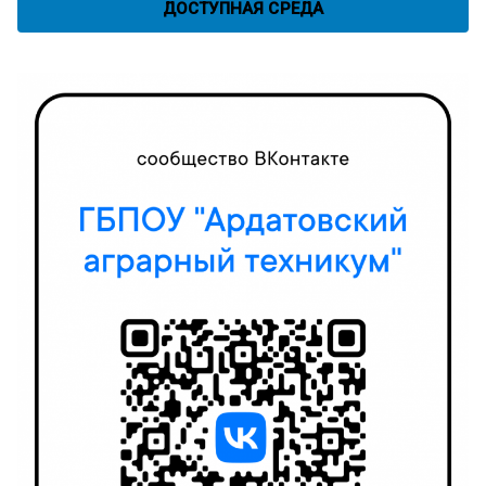
ДОСТУПНАЯ СРЕДА