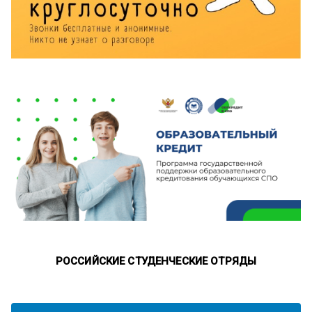
РОССИЙСКИЕ СТУДЕНЧЕСКИЕ ОТРЯДЫ