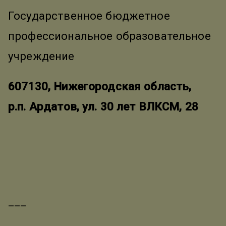
Государственное бюджетное
профессиональное образовательное
учреждение
607130, Нижегородская область,
р.п. Ардатов, ул. 30 лет ВЛКСМ, 28
___