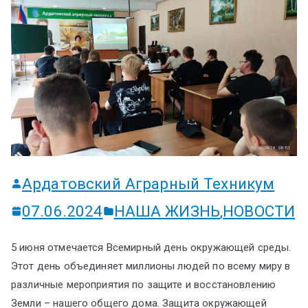
ум
Ардатовский Аграрный Техникум
07.06.2024
НАША ЖИЗНЬ
,
НОВОСТИ
5 июня отмечается Всемирный день окружающей среды.
Этот день объединяет миллионы людей по всему миру в
различные мероприятия по защите и восстановлению
Земли – нашего общего дома. Защита окружающей