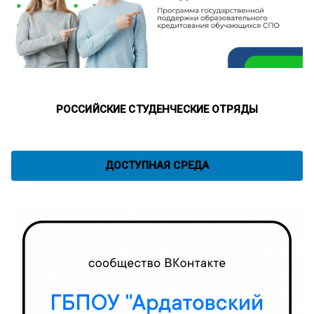
РОССИЙСКИЕ СТУДЕНЧЕСКИЕ ОТРЯДЫ
ДОСТУПНАЯ СРЕДА