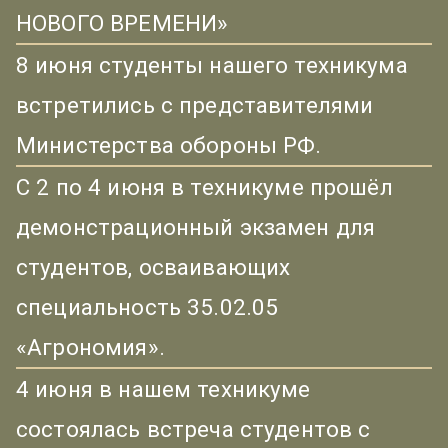
НОВОГО ВРЕМЕНИ»
8 июня студенты нашего техникума
встретились с представителями
Министерства обороны РФ.
С 2 по 4 июня в техникуме прошёл
демонстрационный экзамен для
студентов, осваивающих
специальность 35.02.05
«Агрономия».
4 июня в нашем техникуме
состоялась встреча студентов с