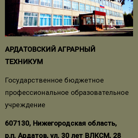
АРДАТОВСКИЙ АГРАРНЫЙ
ТЕХНИКУМ
Государственное бюджетное
профессиональное образовательное
учреждение
607130, Нижегородская область,
р.п. Ардатов, ул. 30 лет ВЛКСМ, 28