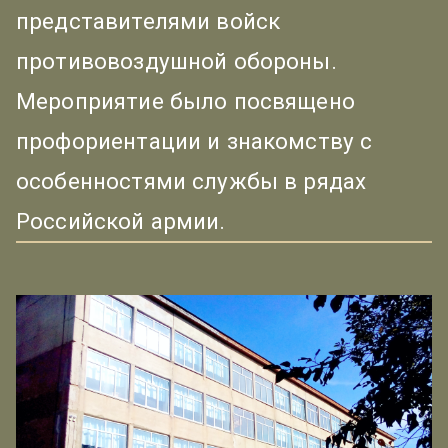
представителями войск
противовоздушной обороны.
Мероприятие было посвящено
профориентации и знакомству с
особенностями службы в рядах
Российской армии.