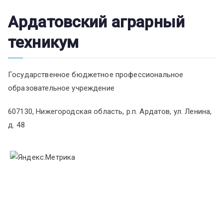
Ардатовский аграрный
техникум
Государственное бюджетное профессиональное
образовательное учреждение
607130, Нижегородская область, р.п. Ардатов, ул. Ленина,
д. 48