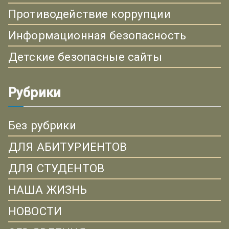
Противодействие коррупции
Информационная безопасность
Детские безопасные сайты
Рубрики
Без рубрики
ДЛЯ АБИТУРИЕНТОВ
ДЛЯ СТУДЕНТОВ
НАША ЖИЗНЬ
НОВОСТИ