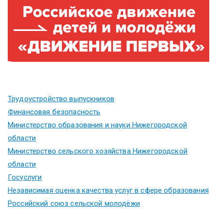
Трудоустройство выпускников
Финансовая безопасность
Министерство образования и науки Нижегородской
области
Министерство сельского хозяйства Нижегородской
области
Госуслуги
Независимая оценка качества услуг в сфере образования
Российский союз сельской молодёжи