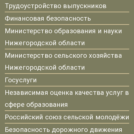
Трудоустройство выпускников
Финансовая безопасность
Министерство образования и науки
Нижегородской области
Министерство сельского хозяйства
Нижегородской области
Госуслуги
Независимая оценка качества услуг в
сфере образования
Российский союз сельской молодёжи
Безопасность дорожного движения