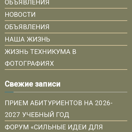
ОБЪЯВЛЕНИЯ
НОВОСТИ
ОБЪЯВЛЕНИЯ
НАША ЖИЗНЬ
ЖИЗНЬ ТЕХНИКУМА В
ФОТОГРАФИЯХ
Свежие записи
ПРИЕМ АБИТУРИЕНТОВ НА 2026-
2027 УЧЕБНЫЙ ГОД
ФОРУМ «СИЛЬНЫЕ ИДЕИ ДЛЯ