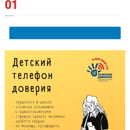
01
АНКЕТА ПОЛУЧАТЕЛЯ ОБРАЗОВАТЕЛЬНЫХ УСЛУГ