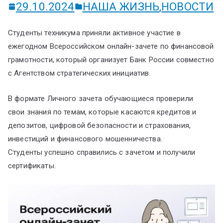
29.10.2024
НАША ЖИЗНЬ
,
НОВОСТИ
Студенты техникума приняли активное участие в
ежегодном Всероссийском онлайн-зачете по финансовой
грамотности, который организует Банк России совместно
с Агентством стратегических инициатив.
В формате Личного зачета обучающиеся проверили
свои знания по темам, которые касаются кредитов и
депозитов, цифровой безопасности и страхования,
инвестиций и финансового мошенничества.
Студенты успешно справились с зачетом и получили
сертификаты.