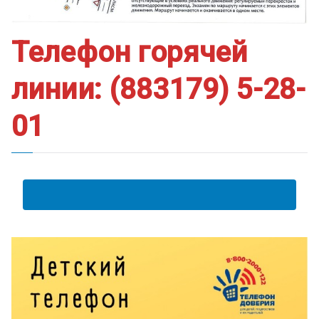
Телефон горячей
линии: (883179) 5-28-
01
АНКЕТА ПОЛУЧАТЕЛЯ ОБРАЗОВАТЕЛЬНЫХ УСЛУГ