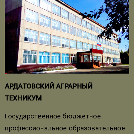
АРДАТОВСКИЙ АГРАРНЫЙ
ТЕХНИКУМ
Государственное бюджетное
профессиональное образовательное