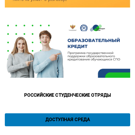
РОССИЙСКИЕ СТУДЕНЧЕСКИЕ ОТРЯДЫ
ДОСТУПНАЯ СРЕДА