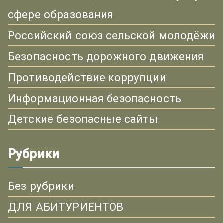
сфере образования
Российский союз сельской молодёжи
Безопасность дорожного движения
Противодействие коррупции
Информационная безопасность
Детские безопасные сайты
Рубрики
Без рубрики
ДЛЯ АБИТУРИЕНТОВ