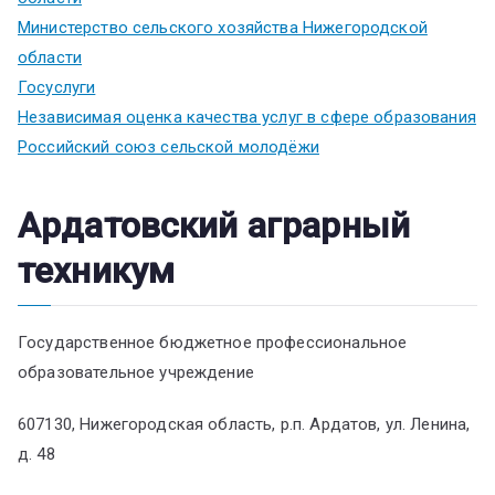
Министерство сельского хозяйства Нижегородской
области
Госуслуги
Независимая оценка качества услуг в сфере образования
Российский союз сельской молодёжи
Ардатовский аграрный
техникум
Государственное бюджетное профессиональное
образовательное учреждение
607130, Нижегородская область, р.п. Ардатов, ул. Ленина,
д. 48