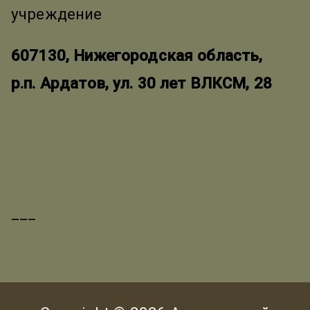
учреждение
607130, Нижегородская область,
р.п. Ардатов, ул. 30 лет ВЛКСМ, 28
___