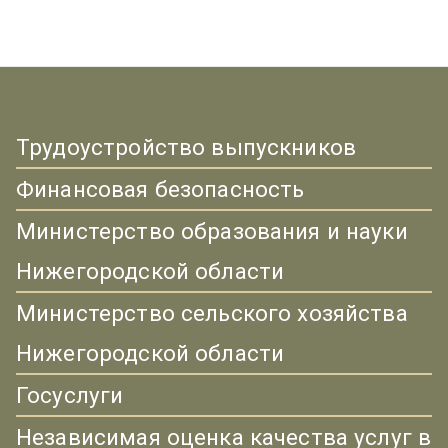
Трудоустройство выпускников
Финансовая безопасность
Министерство образования и науки
Нижегородской области
Министерство сельского хозяйства
Нижегородской области
Госуслуги
Независимая оценка качества услуг в