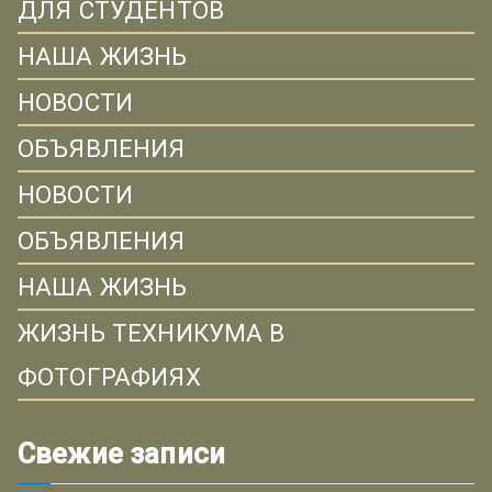
ДЛЯ СТУДЕНТОВ
НАША ЖИЗНЬ
НОВОСТИ
ОБЪЯВЛЕНИЯ
НОВОСТИ
ОБЪЯВЛЕНИЯ
НАША ЖИЗНЬ
ЖИЗНЬ ТЕХНИКУМА В
ФОТОГРАФИЯХ
Свежие записи