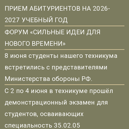
ПРИЕМ АБИТУРИЕНТОВ НА 2026-
2027 УЧЕБНЫЙ ГОД
ФОРУМ «СИЛЬНЫЕ ИДЕИ ДЛЯ
НОВОГО ВРЕМЕНИ»
8 июня студенты нашего техникума
встретились с представителями
Министерства обороны РФ.
С 2 по 4 июня в техникуме прошёл
демонстрационный экзамен для
студентов, осваивающих
специальность 35.02.05