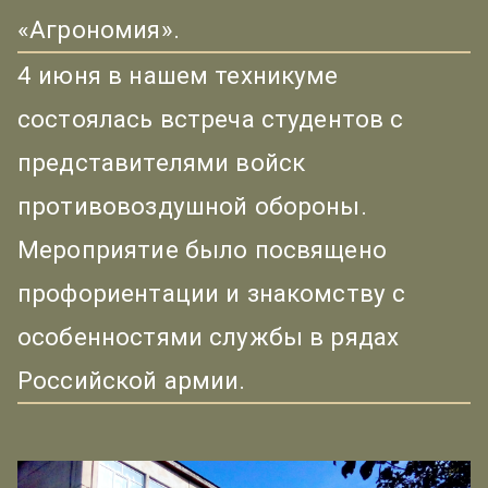
«Агрономия».
4 июня в нашем техникуме
состоялась встреча студентов с
представителями войск
противовоздушной обороны.
Мероприятие было посвящено
профориентации и знакомству с
особенностями службы в рядах
Российской армии.