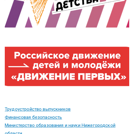
Трудоустройство выпускников
Финансовая безопасность
Министерство образования и науки Нижегородской
области