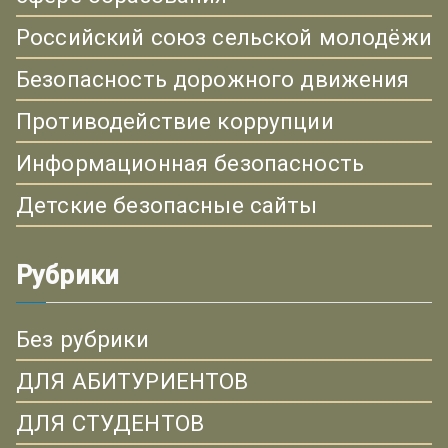
Российский союз сельской молодёжи
Безопасность дорожного движения
Противодействие коррупции
Информационная безопасность
Детские безопасные сайты
Рубрики
Без рубрики
ДЛЯ АБИТУРИЕНТОВ
ДЛЯ СТУДЕНТОВ