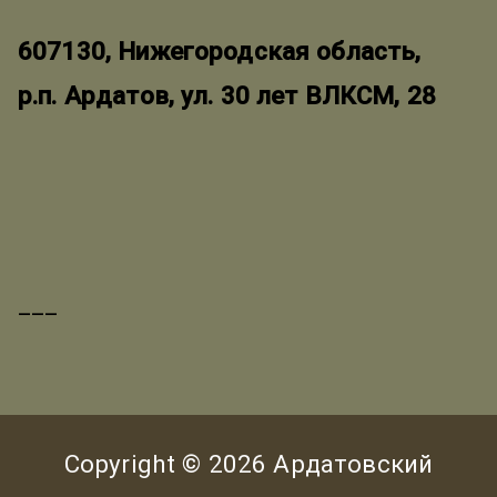
607130, Нижегородская область,
р.п. Ардатов, ул. 30 лет ВЛКСМ, 28
___
Copyright © 2026
Ардатовский