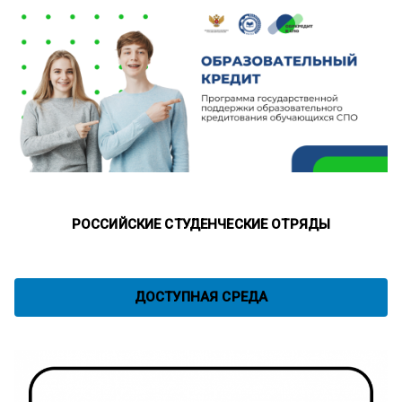
РОССИЙСКИЕ СТУДЕНЧЕСКИЕ ОТРЯДЫ
ДОСТУПНАЯ СРЕДА