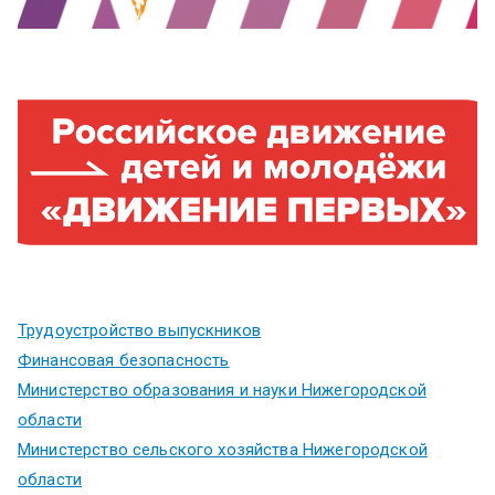
Трудоустройство выпускников
Финансовая безопасность
Министерство образования и науки Нижегородской
области
Министерство сельского хозяйства Нижегородской
области