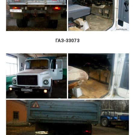
ГАЗ-33073