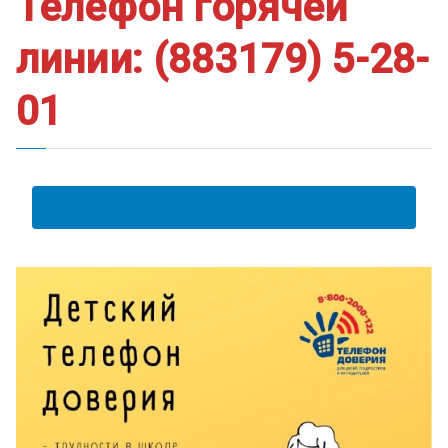
Телефон горячей
линии: (883179) 5-28-
01
АНКЕТА ПОЛУЧАТЕЛЯ ОБРАЗОВАТЕЛЬНЫХ УСЛУГ