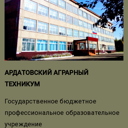
АРДАТОВСКИЙ АГРАРНЫЙ
ТЕХНИКУМ
Государственное бюджетное
профессиональное образовательное
учреждение