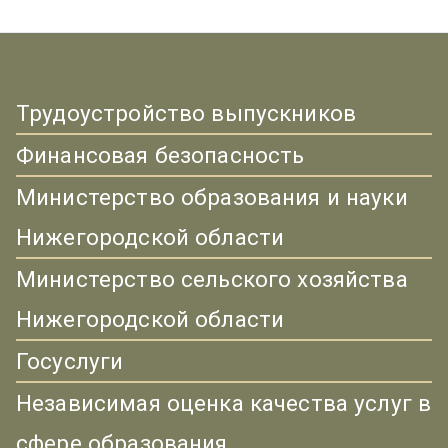
Трудоустройство выпускников
Финансовая безопасность
Министерство образования и науки
Нижегородской области
Министерство сельского хозяйства
Нижегородской области
Госуслуги
Независимая оценка качества услуг в
сфере образования