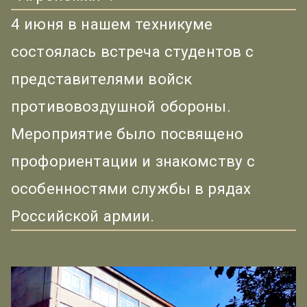
4 июня в нашем техникуме
состоялась встреча студентов с
представителями войск
противовоздушной обороны.
Мероприятие было посвящено
профориентации и знакомству с
особенностями службы в рядах
Российской армии.