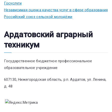
Госуслуги
Независимая оценка качества услуг в сфере образования
Российский союз сельской молодёжи
Ардатовский аграрный
техникум
Государственное бюджетное профессиональное
образовательное учреждение
607130, Нижегородская область, р.п. Ардатов, ул. Ленина,
д. 48