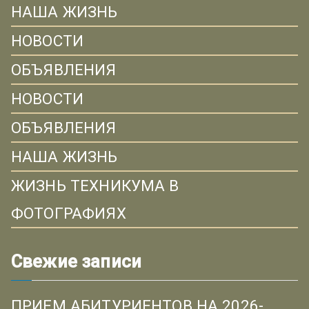
НАША ЖИЗНЬ
НОВОСТИ
ОБЪЯВЛЕНИЯ
НОВОСТИ
ОБЪЯВЛЕНИЯ
НАША ЖИЗНЬ
ЖИЗНЬ ТЕХНИКУМА В
ФОТОГРАФИЯХ
Свежие записи
ПРИЕМ АБИТУРИЕНТОВ НА 2026-