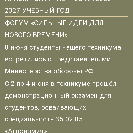
2027 УЧЕБНЫЙ ГОД
ФОРУМ «СИЛЬНЫЕ ИДЕИ ДЛЯ
НОВОГО ВРЕМЕНИ»
8 июня студенты нашего техникума
встретились с представителями
Министерства обороны РФ.
С 2 по 4 июня в техникуме прошёл
демонстрационный экзамен для
студентов, осваивающих
специальность 35.02.05
«Агрономия».