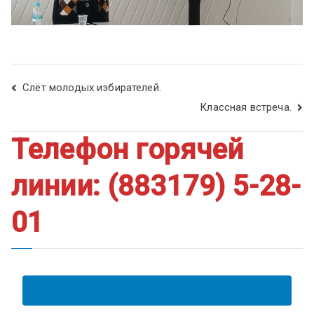
Слёт молодых избирателей.
Классная встреча.
Телефон горячей
линии: (883179) 5-28-
01
АНКЕТА ПОЛУЧАТЕЛЯ ОБРАЗОВАТЕЛЬНЫХ УСЛУГ