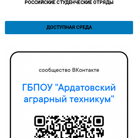
РОССИЙСКИЕ СТУДЕНЧЕСКИЕ ОТРЯДЫ
ДОСТУПНАЯ СРЕДА