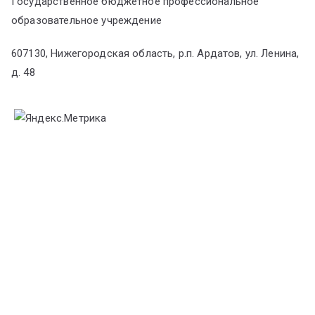
Государственное бюджетное профессиональное
образовательное учреждение
607130, Нижегородская область, р.п. Ардатов, ул. Ленина,
д. 48