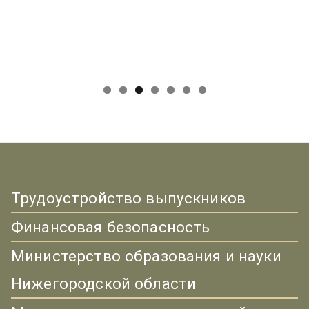
Трудоустройство выпускников
Финансовая безопасность
Министерство образования и науки
Нижегородской области