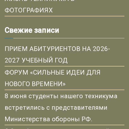
ФОТОГРАФИЯХ
Свежие записи
ПРИЕМ АБИТУРИЕНТОВ НА 2026-
2027 УЧЕБНЫЙ ГОД
ФОРУМ «СИЛЬНЫЕ ИДЕИ ДЛЯ
НОВОГО ВРЕМЕНИ»
8 июня студенты нашего техникума
встретились с представителями
Министерства обороны РФ.