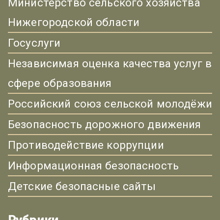
Министерство сельского хозяйства
Нижегородской области
Госуслуги
Независимая оценка качества услуг в
сфере образования
Российский союз сельской молодёжи
Безопасность дорожного движения
Противодействие коррупции
Информационная безопасность
Детские безопасные сайты