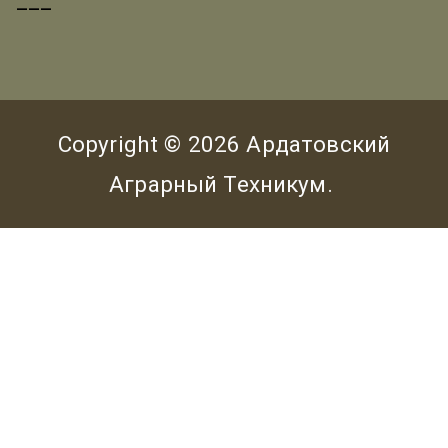
___
Copyright © 2026
Ардатовский
Аграрный Техникум
.