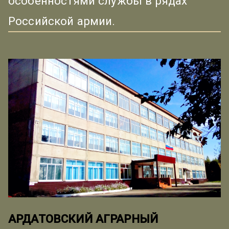
особенностями службы в рядах
Российской армии.
АРДАТОВСКИЙ АГРАРНЫЙ