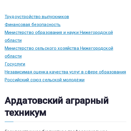
Трудоустройство выпускников
Финансовая безопасность
Министерство образования и науки Нижегородской
области
Министерство сельского хозяйства Нижегородской
области
Госуслуги
Независимая оценка качества услуг в сфере образования
Российский союз сельской молодёжи
Ардатовский аграрный
техникум