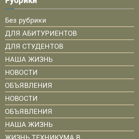
Рубрики
Без рубрики
ДЛЯ АБИТУРИЕНТОВ
ДЛЯ СТУДЕНТОВ
НАША ЖИЗНЬ
НОВОСТИ
ОБЪЯВЛЕНИЯ
НОВОСТИ
ОБЪЯВЛЕНИЯ
НАША ЖИЗНЬ
ЖИЗНЬ ТЕХНИКУМА В