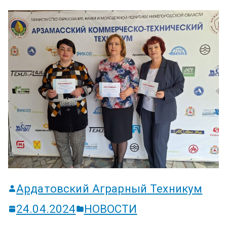
ум
Ардатовский Аграрный Техникум
24.04.2024
НОВОСТИ