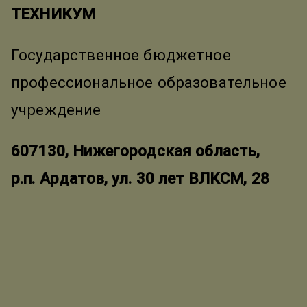
ТЕХНИКУМ
Государственное бюджетное
профессиональное образовательное
учреждение
607130, Нижегородская область,
р.п. Ардатов, ул. 30 лет ВЛКСМ, 28