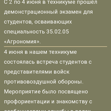
С 2 по 4 июня в техникуме прошёл
демонстрационный экзамен для
студентов, осваивающих
специальность 35.02.05
«Агрономия».
4 июня в нашем техникуме
состоялась встреча студентов с
представителями войск
противовоздушной обороны.
Мероприятие было посвящено
профориентации и знакомству с