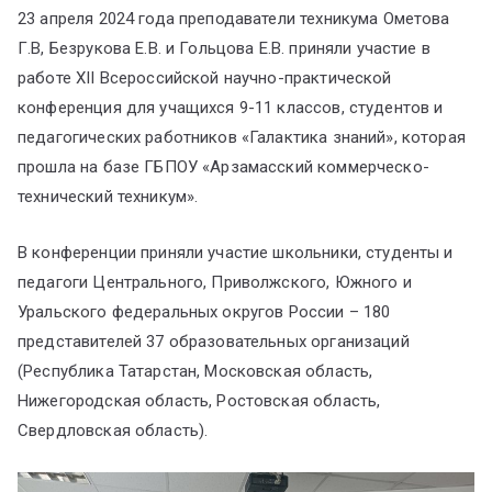
23 апреля 2024 года преподаватели техникума Ометова
Г.В, Безрукова Е.В. и Гольцова Е.В. приняли участие в
работе XII Всероссийской научно-практической
конференция для учащихся 9-11 классов, студентов и
педагогических работников «Галактика знаний», которая
прошла на базе ГБПОУ «Арзамасский коммерческо-
технический техникум».
В конференции приняли участие школьники, студенты и
педагоги Центрального, Приволжского, Южного и
Уральского федеральных округов России – 180
представителей 37 образовательных организаций
(Республика Татарстан, Московская область,
Нижегородская область, Ростовская область,
Свердловская область).