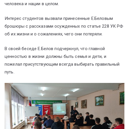
человека и нации в целом.
Интерес студентов вызвали принесенные Е.Беловым
брошюры с рассказами осужденных по статье 228 УК РФ
об их жизни и о сожалениях, чего они потеряли.
В своей беседе Е.Белов подчеркнул, что главной
ценностью в жизни должны быть семья и дети, и
пожелал присутствующим всегда выбирать правильный
путь.