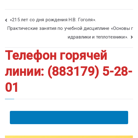
«215 лет со дня рождения Н.В. Гоголя».
Практические занятия по учебной дисциплине «Основы г
идравлики и теплотехники».
Телефон горячей
линии: (883179) 5-28-
01
АНКЕТА ПОЛУЧАТЕЛЯ ОБРАЗОВАТЕЛЬНЫХ УСЛУГ