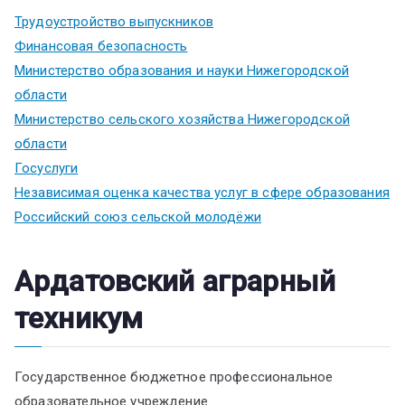
Трудоустройство выпускников
Финансовая безопасность
Министерство образования и науки Нижегородской
области
Министерство сельского хозяйства Нижегородской
области
Госуслуги
Независимая оценка качества услуг в сфере образования
Российский союз сельской молодёжи
Ардатовский аграрный
техникум
Государственное бюджетное профессиональное
образовательное учреждение