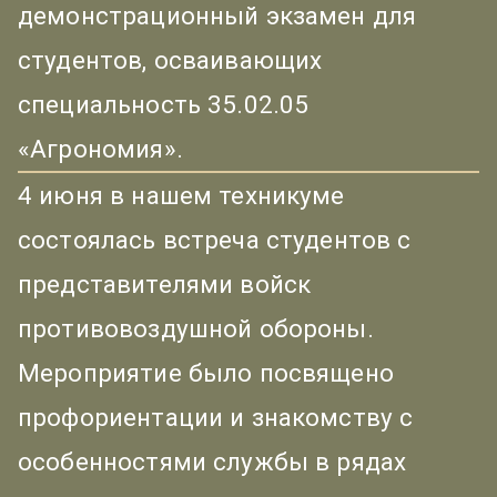
демонстрационный экзамен для
студентов, осваивающих
специальность 35.02.05
«Агрономия».
4 июня в нашем техникуме
состоялась встреча студентов с
представителями войск
противовоздушной обороны.
Мероприятие было посвящено
профориентации и знакомству с
особенностями службы в рядах