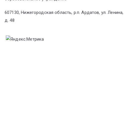
607130, Нижегородская область, р.п. Ардатов, ул. Ленина,
д. 48