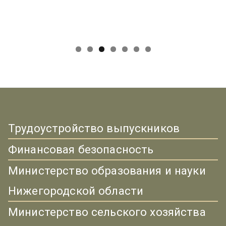
Трудоустройство выпускников
Финансовая безопасность
Министерство образования и науки
Нижегородской области
Министерство сельского хозяйства