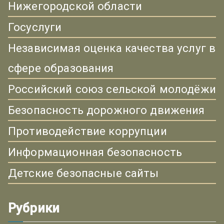
Нижегородской области
Госуслуги
Независимая оценка качества услуг в
сфере образования
Российский союз сельской молодёжи
Безопасность дорожного движения
Противодействие коррупции
Информационная безопасность
Детские безопасные сайты
Рубрики