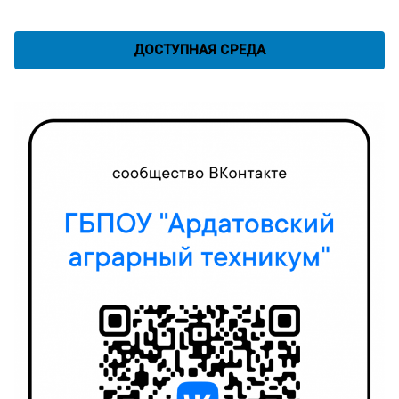
ДОСТУПНАЯ СРЕДА