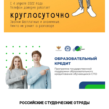
РОССИЙСКИЕ СТУДЕНЧЕСКИЕ ОТРЯДЫ