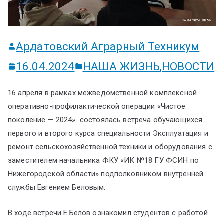
ум
Ардатовский Аграрный Техникум
16.04.2024
НАША ЖИЗНЬ
,
НОВОСТИ
16 апреля в рамках межведомственной комплексной
оперативно-профилактической операции «Чистое
поколение — 2024» состоялась встреча обучающихся
первого и второго курса специальности Эксплуатация и
ремонт сельскохозяйственной техники и оборудования с
заместителем начальника ФКУ «ИК №18 ГУ ФСИН по
Нижегородской области» подполковником внутренней
службы Евгением Беловым.
В ходе встречи Е.Белов ознакомил студентов с работой