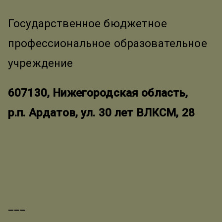
Государственное бюджетное
профессиональное образовательное
учреждение
607130, Нижегородская область,
р.п. Ардатов, ул. 30 лет ВЛКСМ, 28
___