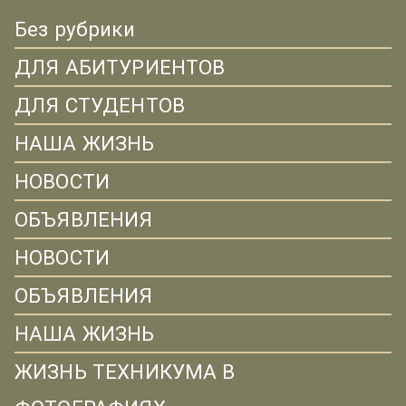
Без рубрики
ДЛЯ АБИТУРИЕНТОВ
ДЛЯ СТУДЕНТОВ
НАША ЖИЗНЬ
НОВОСТИ
ОБЪЯВЛЕНИЯ
НОВОСТИ
ОБЪЯВЛЕНИЯ
НАША ЖИЗНЬ
ЖИЗНЬ ТЕХНИКУМА В