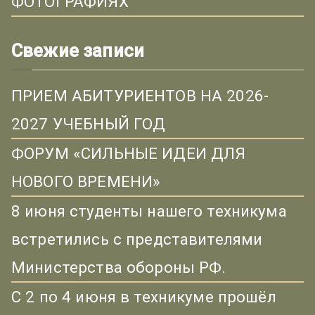
ФОТОГРАФИЯХ
Свежие записи
ПРИЕМ АБИТУРИЕНТОВ НА 2026-
2027 УЧЕБНЫЙ ГОД
ФОРУМ «СИЛЬНЫЕ ИДЕИ ДЛЯ
НОВОГО ВРЕМЕНИ»
8 июня студенты нашего техникума
встретились с представителями
Министерства обороны РФ.
С 2 по 4 июня в техникуме прошёл