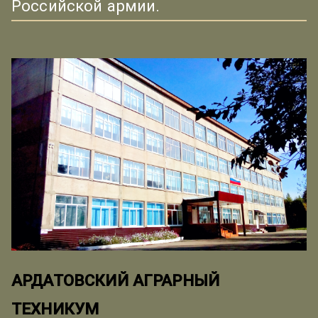
Российской армии.
АРДАТОВСКИЙ АГРАРНЫЙ
ТЕХНИКУМ