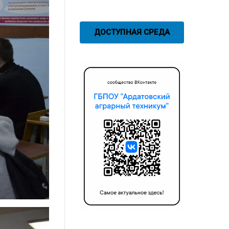
ДОСТУПНАЯ СРЕДА