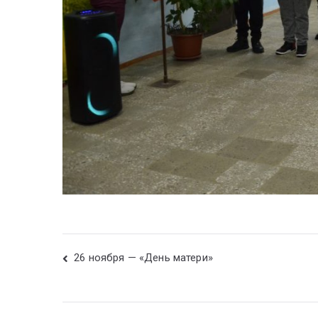
26 ноября — «День матери»