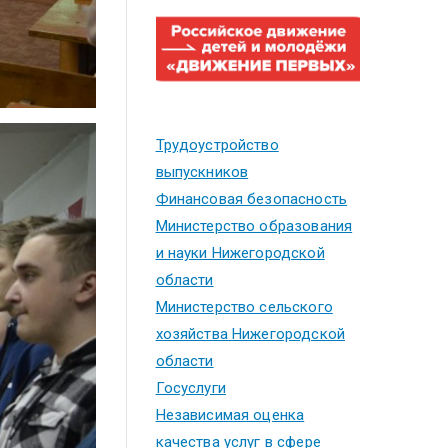
Трудоустройство
выпускников
Финансовая безопасность
Министерство образования
и науки Нижегородской
области
Министерство сельского
хозяйства Нижегородской
области
Госуслуги
Независимая оценка
качества услуг в сфере