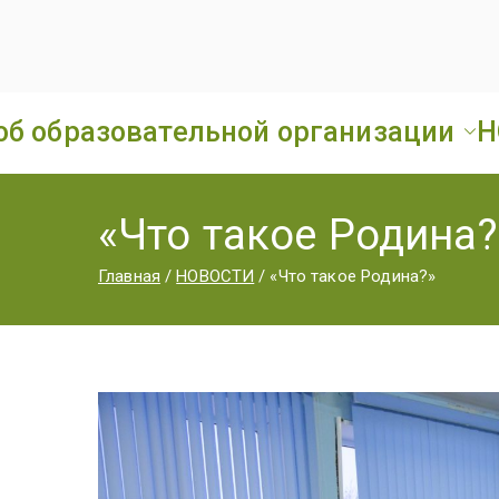
об образовательной организации
Н
«Что такое Родина?
Главная
НОВОСТИ
«Что такое Родина?»