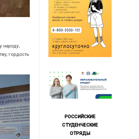
у народу,
тву, гордость
РОССИЙСКИЕ
СТУДЕНЧЕСКИЕ
ОТРЯДЫ