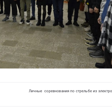
Личные соревнования по стрельбе из электр