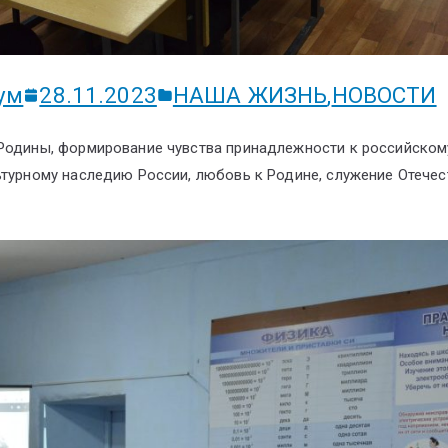
ум
28.11.2023
НАША ЖИЗНЬ
,
НОВОСТИ
 Родины, формирование чувства принадлежности к российском
ьтурному наследию России, любовь к Родине, служение Отечес