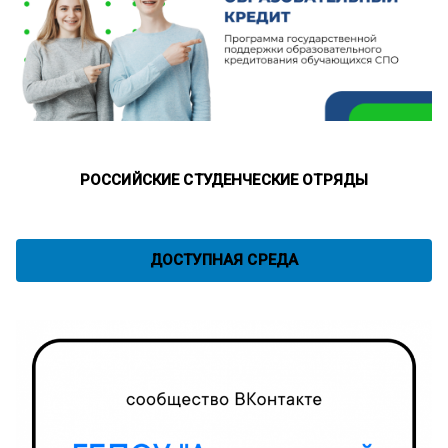
РОССИЙСКИЕ СТУДЕНЧЕСКИЕ ОТРЯДЫ
ДОСТУПНАЯ СРЕДА