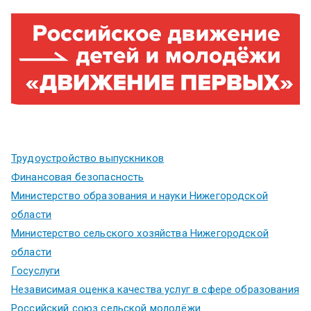
Трудоустройство выпускников
Финансовая безопасность
Министерство образования и науки Нижегородской
области
Министерство сельского хозяйства Нижегородской
области
Госуслуги
Независимая оценка качества услуг в сфере образования
Российский союз сельской молодёжи