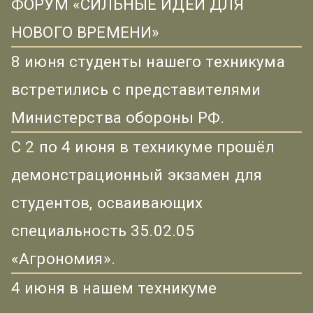
ФОРУМ «СИЛЬНЫЕ ИДЕИ ДЛЯ
НОВОГО ВРЕМЕНИ»
8 июня студенты нашего техникума
встретились с представителями
Министерства обороны РФ.
С 2 по 4 июня в техникуме прошёл
демонстрационный экзамен для
студентов, осваивающих
специальность 35.02.05
«Агрономия».
4 июня в нашем техникуме