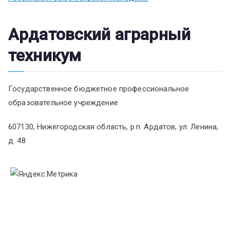
Ардатовский аграрный
техникум
Государственное бюджетное профессиональное
образовательное учреждение
607130, Нижегородская область, р.п. Ардатов, ул. Ленина,
д. 48