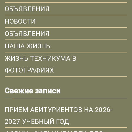
ОБЪЯВЛЕНИЯ
НОВОСТИ
ОБЪЯВЛЕНИЯ
НАША ЖИЗНЬ
ЖИЗНЬ ТЕХНИКУМА В
ФОТОГРАФИЯХ
Свежие записи
ПРИЕМ АБИТУРИЕНТОВ НА 2026-
2027 УЧЕБНЫЙ ГОД