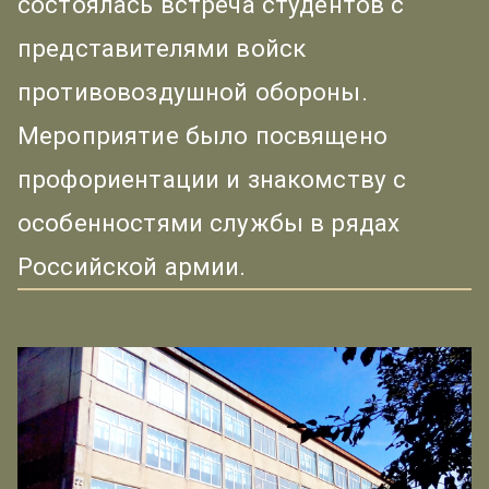
состоялась встреча студентов с
представителями войск
противовоздушной обороны.
Мероприятие было посвящено
профориентации и знакомству с
особенностями службы в рядах
Российской армии.