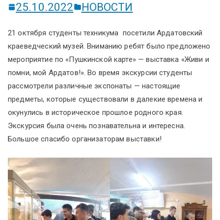
ум
25.10.2022
НОВОСТИ
21 октября студенты техникума посетили Ардатовский
краеведческий музей. Вниманию ребят было предложено
мероприятие по «Пушкинской карте» — выставка «Живи и
помни, мой Ардатов!». Во время экскурсии студенты
рассмотрели различные экспонаты — настоящие
предметы, которые существовали в далекие времена и
окунулись в историческое прошлое родного края.
Экскурсия была очень познавательна и интересна.
Большое спасибо организаторам выставки!