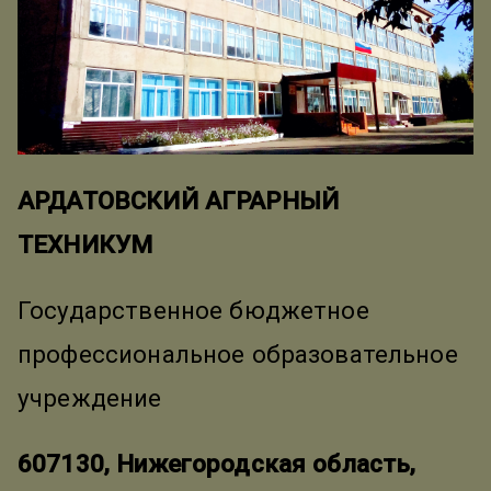
АРДАТОВСКИЙ АГРАРНЫЙ
ТЕХНИКУМ
Государственное бюджетное
профессиональное образовательное
учреждение
607130, Нижегородская область,