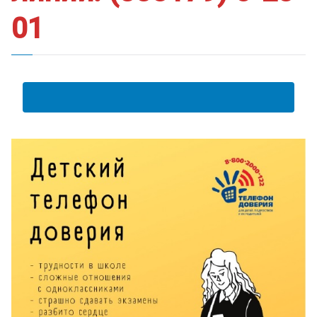
01
АНКЕТА ПОЛУЧАТЕЛЯ ОБРАЗОВАТЕЛЬНЫХ УСЛУГ