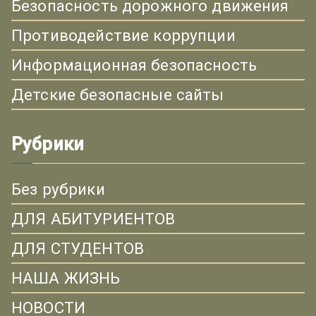
Безопасность дорожного движения
Противодействие коррупции
Информационная безопасность
Детские безопасные сайты
Рубрики
Без рубрики
ДЛЯ АБИТУРИЕНТОВ
ДЛЯ СТУДЕНТОВ
НАША ЖИЗНЬ
НОВОСТИ