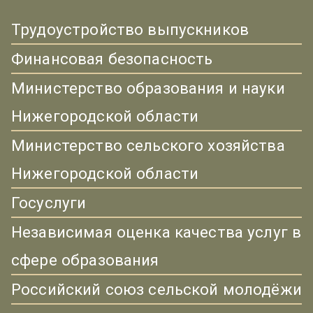
Трудоустройство выпускников
Финансовая безопасность
Министерство образования и науки
Нижегородской области
Министерство сельского хозяйства
Нижегородской области
Госуслуги
Независимая оценка качества услуг в
сфере образования
Российский союз сельской молодёжи