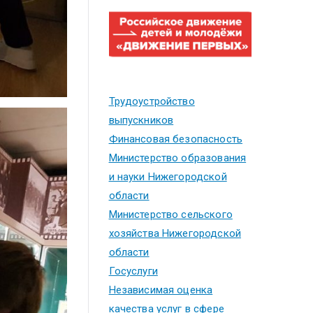
Трудоустройство
выпускников
Финансовая безопасность
Министерство образования
и науки Нижегородской
области
Министерство сельского
хозяйства Нижегородской
области
Госуслуги
Независимая оценка
качества услуг в сфере