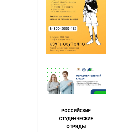
РОССИЙСКИЕ
СТУДЕНЧЕСКИЕ
ОТРЯДЫ