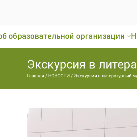
об образовательной организации
Н
Экскурсия в литер
Главная
НОВОСТИ
Экскурсия в литературный м