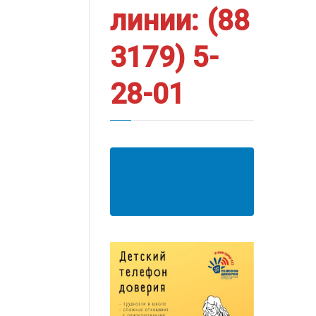
линии: (88
3179) 5-
28-01
АНКЕТА ПОЛУЧАТЕЛЯ
ОБРАЗОВАТЕЛЬНЫХ
УСЛУГ