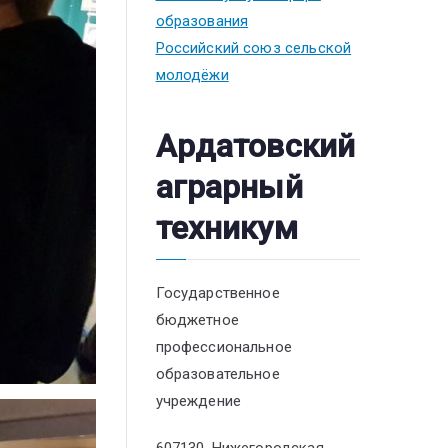
образования
Российский союз сельской
молодёжи
Ардатовский
аграрный
техникум
Государственное
бюджетное
профессиональное
образовательное
учреждение