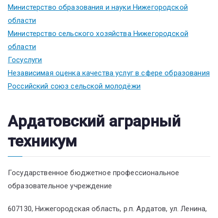
Министерство образования и науки Нижегородской
области
Министерство сельского хозяйства Нижегородской
области
Госуслуги
Независимая оценка качества услуг в сфере образования
Российский союз сельской молодёжи
Ардатовский аграрный
техникум
Государственное бюджетное профессиональное
образовательное учреждение
607130, Нижегородская область, р.п. Ардатов, ул. Ленина,