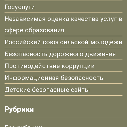
Госуслуги
Независимая оценка качества услуг в
сфере образования
Российский союз сельской молодёжи
Безопасность дорожного движения
Противодействие коррупции
Информационная безопасность
Детские безопасные сайты
Рубрики