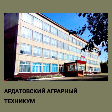
АРДАТОВСКИЙ АГРАРНЫЙ
ТЕХНИКУМ