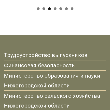
Трудоустройство выпускников
Финансовая безопасность
Министерство образования и науки
Нижегородской области
Министерство сельского хозяйства
Нижегородской области