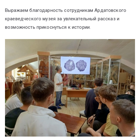
Выражаем благодарность сотрудникам Ардатовского
краеведческого музея за увлекательный рассказ и
возможность прикоснуться к истории.