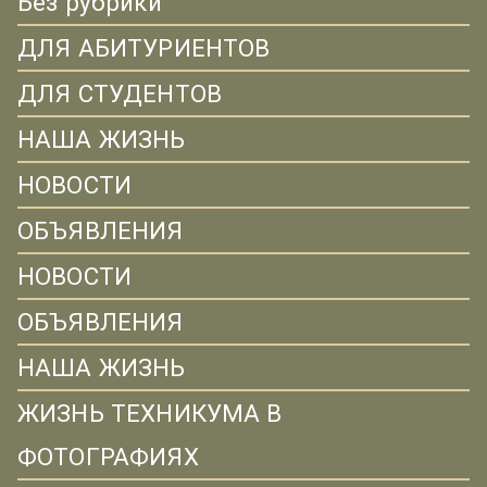
Без рубрики
ДЛЯ АБИТУРИЕНТОВ
ДЛЯ СТУДЕНТОВ
НАША ЖИЗНЬ
НОВОСТИ
ОБЪЯВЛЕНИЯ
НОВОСТИ
ОБЪЯВЛЕНИЯ
НАША ЖИЗНЬ
ЖИЗНЬ ТЕХНИКУМА В
ФОТОГРАФИЯХ