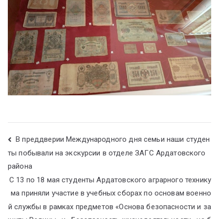
В преддверии Международного дня семьи наши студен
ты побывали на экскурсии в отделе ЗАГС Ардатовского
района
С 13 по 18 мая студенты Ардатовского аграрного технику
ма приняли участие в учебных сборах по основам военно
й службы в рамках предметов «Основа безопасности и за