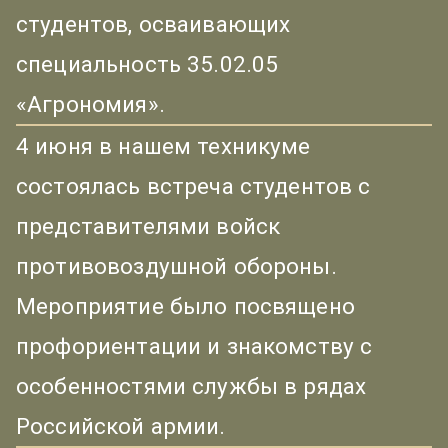
студентов, осваивающих
специальность 35.02.05
«Агрономия».
4 июня в нашем техникуме
состоялась встреча студентов с
представителями войск
противовоздушной обороны.
Мероприятие было посвящено
профориентации и знакомству с
особенностями службы в рядах
Российской армии.