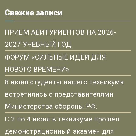
Свежие записи
ПРИЕМ АБИТУРИЕНТОВ НА 2026-
2027 УЧЕБНЫЙ ГОД
ФОРУМ «СИЛЬНЫЕ ИДЕИ ДЛЯ
НОВОГО ВРЕМЕНИ»
8 июня студенты нашего техникума
встретились с представителями
Министерства обороны РФ.
С 2 по 4 июня в техникуме прошёл
демонстрационный экзамен для