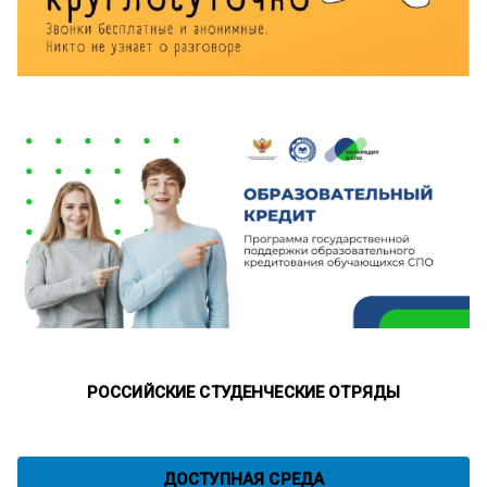
РОССИЙСКИЕ СТУДЕНЧЕСКИЕ ОТРЯДЫ
ДОСТУПНАЯ СРЕДА