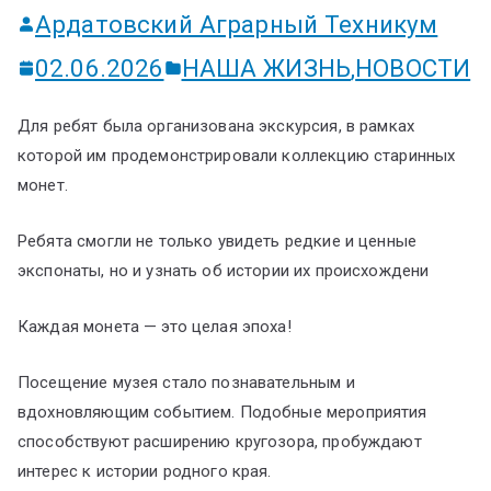
Ардатовский Аграрный Техникум
02.06.2026
НАША ЖИЗНЬ
,
НОВОСТИ
Для ребят была организована экскурсия, в рамках
которой им продемонстрировали коллекцию старинных
монет.
Ребята смогли не только увидеть редкие и ценные
экспонаты, но и узнать об истории их происхождени
Каждая монета — это целая эпоха!
Посещение музея стало познавательным и
вдохновляющим событием. Подобные мероприятия
способствуют расширению кругозора, пробуждают
интерес к истории родного края.