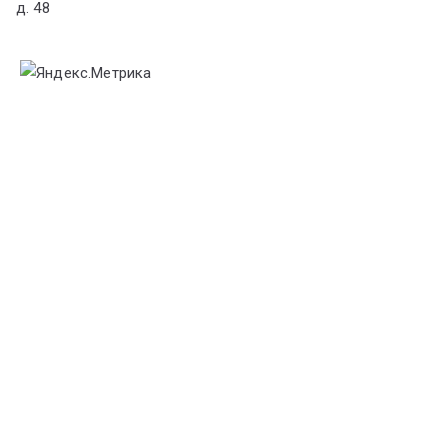
д. 48