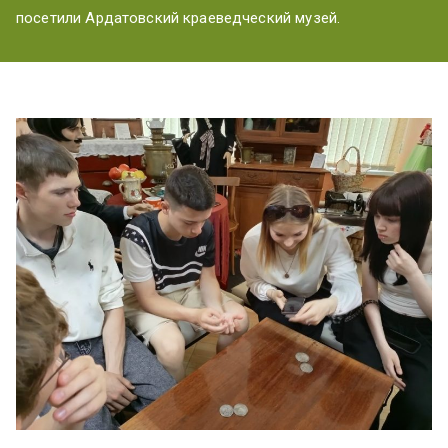
ум
посетили Ардатовский краеведческий музей.