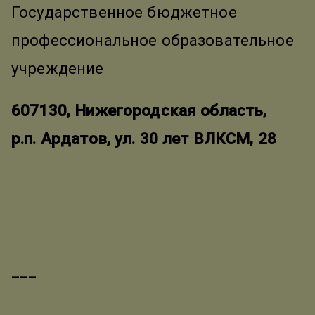
Государственное бюджетное
профессиональное образовательное
учреждение
607130, Нижегородская область,
р.п. Ардатов, ул. 30 лет ВЛКСМ, 28
___