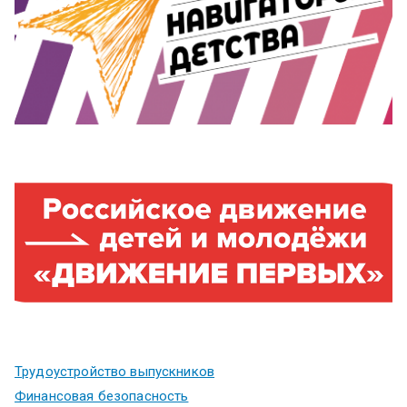
Трудоустройство выпускников
Финансовая безопасность