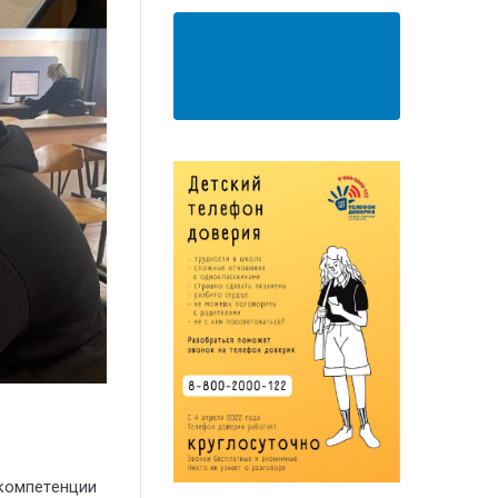
АНКЕТА ПОЛУЧАТЕЛЯ
ОБРАЗОВАТЕЛЬНЫХ
УСЛУГ
компетенции