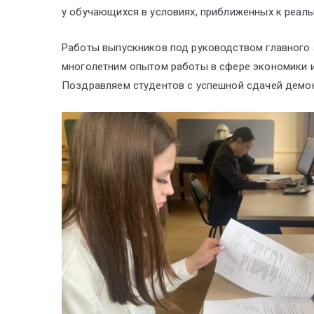
у обучающихся в условиях, приближенных к реал
Работы выпускников под руководством главного 
многолетним опытом работы в сфере экономики и
Поздравляем студентов с успешной сдачей демо