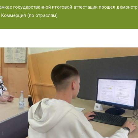
рамках государственной итоговой аттестации прошел демонстр
 Коммерция (по отраслям).