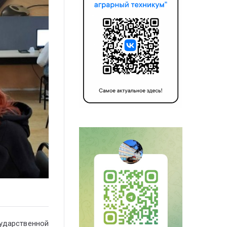
сударственной