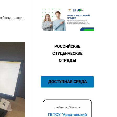
, обладающие
РОССИЙСКИЕ
СТУДЕНЧЕСКИЕ
ОТРЯДЫ
ДОСТУПНАЯ СРЕДА