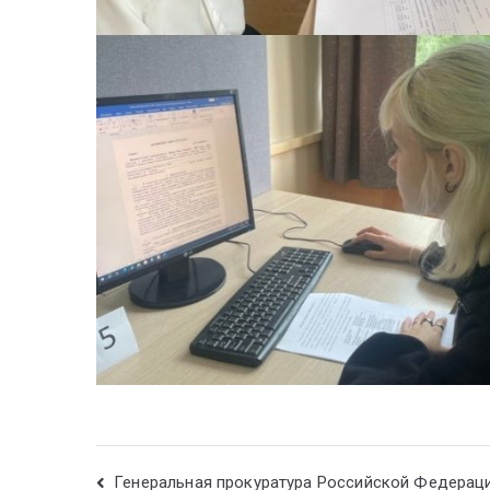
Генеральная прокуратура Российской Федерац