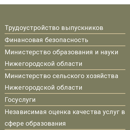
Трудоустройство выпускников
Финансовая безопасность
Министерство образования и науки
Нижегородской области
Министерство сельского хозяйства
Нижегородской области
Госуслуги
Независимая оценка качества услуг в
сфере образования