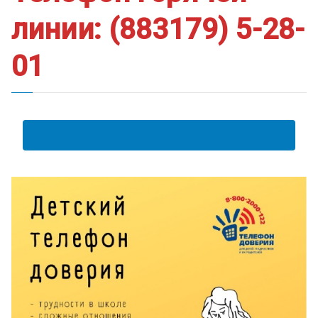
линии: (883179) 5-28-
01
АНКЕТА ПОЛУЧАТЕЛЯ ОБРАЗОВАТЕЛЬНЫХ УСЛУГ