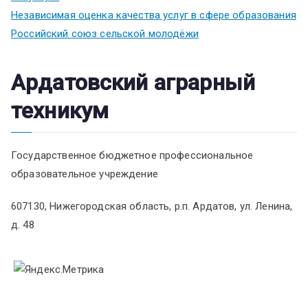
Независимая оценка качества услуг в сфере образования
Российский союз сельской молодёжи
Ардатовский аграрный
техникум
Государственное бюджетное профессиональное
образовательное учреждение
607130, Нижегородская область, р.п. Ардатов, ул. Ленина,
д. 48