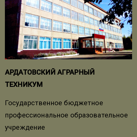
АРДАТОВСКИЙ АГРАРНЫЙ
ТЕХНИКУМ
Государственное бюджетное
профессиональное образовательное
учреждение