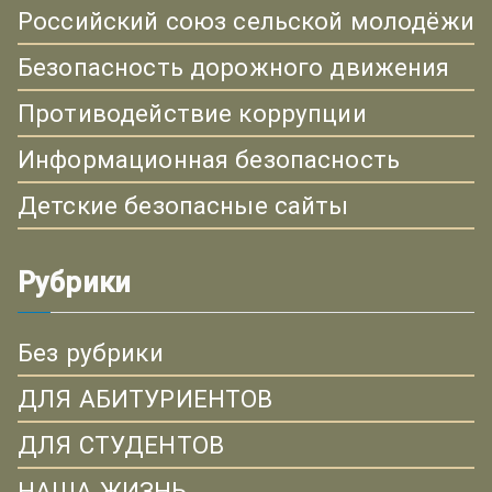
Российский союз сельской молодёжи
Безопасность дорожного движения
Противодействие коррупции
Информационная безопасность
Детские безопасные сайты
Рубрики
Без рубрики
ДЛЯ АБИТУРИЕНТОВ
ДЛЯ СТУДЕНТОВ
НАША ЖИЗНЬ