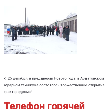
ум
25 декабря, в преддверии Нового года, в Ардатовском
аграрном техникуме состоялось торжественное открытие
трактородрома!
Телефон горячей