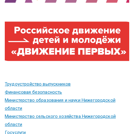
Трудоустройство выпускников
Финансовая безопасность
Министерство образования и науки Нижегородской
области
Министерство сельского хозяйства Нижегородской
области
Госуслуги