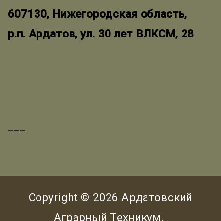
607130, Нижегородская область,
р.п. Ардатов, ул. 30 лет ВЛКСМ, 28
___
Copyright © 2026
Ардатовский
Аграрный Техникум
.