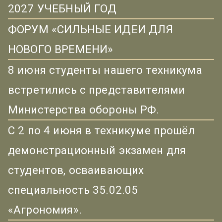
2027 УЧЕБНЫЙ ГОД
ФОРУМ «СИЛЬНЫЕ ИДЕИ ДЛЯ
НОВОГО ВРЕМЕНИ»
8 июня студенты нашего техникума
встретились с представителями
Министерства обороны РФ.
С 2 по 4 июня в техникуме прошёл
демонстрационный экзамен для
студентов, осваивающих
специальность 35.02.05
«Агрономия».