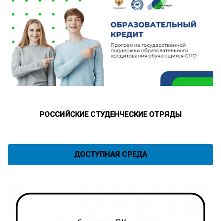
РОССИЙСКИЕ СТУДЕНЧЕСКИЕ ОТРЯДЫ
ДОСТУПНАЯ СРЕДА