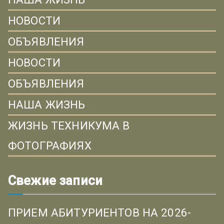
НОВОСТИ
ОБЪЯВЛЕНИЯ
НОВОСТИ
ОБЪЯВЛЕНИЯ
НАША ЖИЗНЬ
ЖИЗНЬ ТЕХНИКУМА В
ФОТОГРАФИЯХ
Свежие записи
ПРИЕМ АБИТУРИЕНТОВ НА 2026-