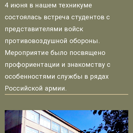
4 июня в нашем техникуме
состоялась встреча студентов с
представителями войск
противовоздушной обороны.
Мероприятие было посвящено
профориентации и знакомству с
особенностями службы в рядах
Российской армии.