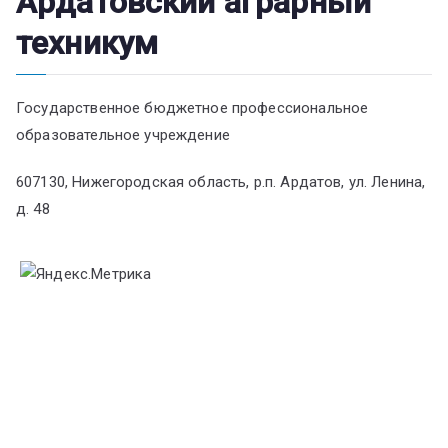
Ардатовский аграрный
техникум
Государственное бюджетное профессиональное
образовательное учреждение
607130, Нижегородская область, р.п. Ардатов, ул. Ленина,
д. 48