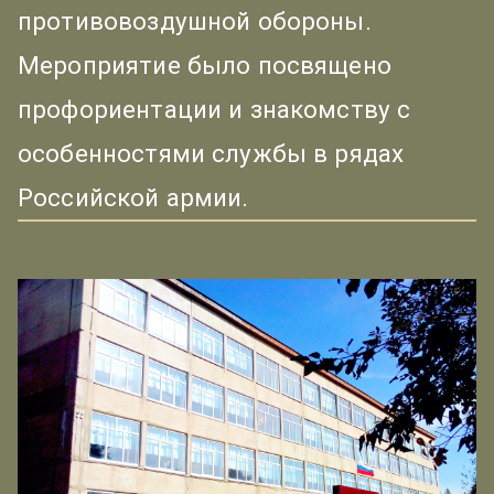
противовоздушной обороны.
Мероприятие было посвящено
профориентации и знакомству с
особенностями службы в рядах
Российской армии.