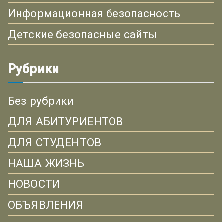
Информационная безопасность
Детские безопасные сайты
Рубрики
Без рубрики
ДЛЯ АБИТУРИЕНТОВ
ДЛЯ СТУДЕНТОВ
НАША ЖИЗНЬ
НОВОСТИ
ОБЪЯВЛЕНИЯ