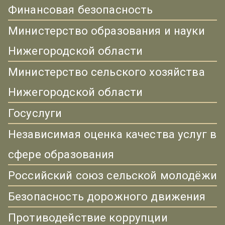
Финансовая безопасность
Министерство образования и науки
Нижегородской области
Министерство сельского хозяйства
Нижегородской области
Госуслуги
Независимая оценка качества услуг в
сфере образования
Российский союз сельской молодёжи
Безопасность дорожного движения
Противодействие коррупции