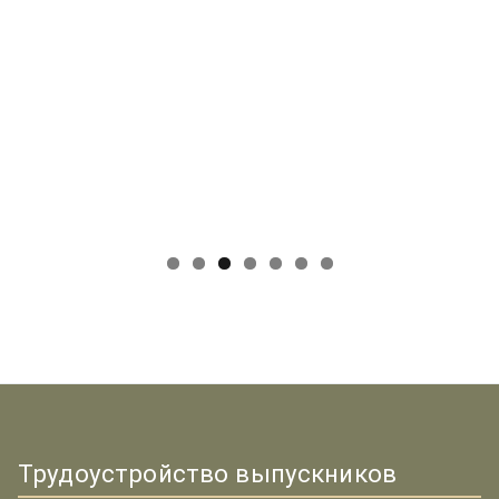
Трудоустройство выпускников