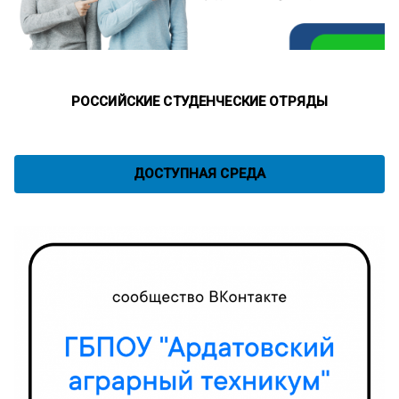
РОССИЙСКИЕ СТУДЕНЧЕСКИЕ ОТРЯДЫ
ДОСТУПНАЯ СРЕДА