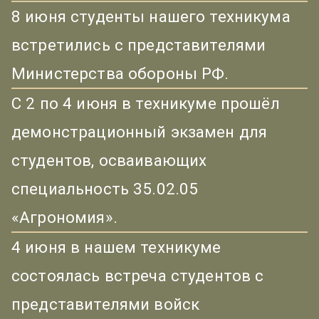
8 июня студенты нашего техникума
встретились с представителями
Министерства обороны РФ.
С 2 по 4 июня в техникуме прошёл
демонстрационный экзамен для
студентов, осваивающих
специальность 35.02.05
«Агрономия».
4 июня в нашем техникуме
состоялась встреча студентов с
представителями войск