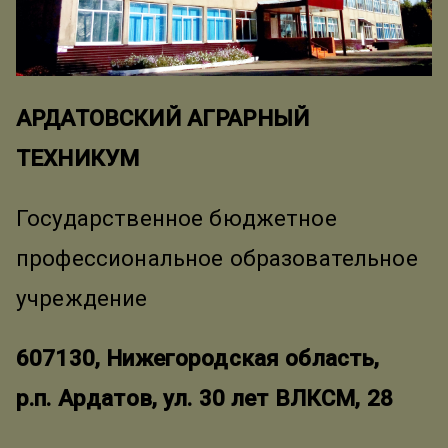
АРДАТОВСКИЙ АГРАРНЫЙ
ТЕХНИКУМ
Государственное бюджетное
профессиональное образовательное
учреждение
607130, Нижегородская область,
р.п. Ардатов, ул. 30 лет ВЛКСМ, 28