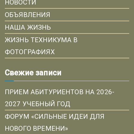
НОВОСТИ
ОБЪЯВЛЕНИЯ
НАША ЖИЗНЬ
ЖИЗНЬ ТЕХНИКУМА В
ФОТОГРАФИЯХ
Свежие записи
ПРИЕМ АБИТУРИЕНТОВ НА 2026-
2027 УЧЕБНЫЙ ГОД
ФОРУМ «СИЛЬНЫЕ ИДЕИ ДЛЯ
НОВОГО ВРЕМЕНИ»