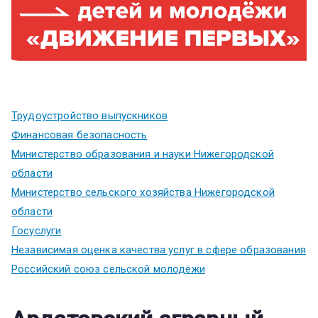
Трудоустройство выпускников
Финансовая безопасность
Министерство образования и науки Нижегородской
области
Министерство сельского хозяйства Нижегородской
области
Госуслуги
Независимая оценка качества услуг в сфере образования
Российский союз сельской молодёжи