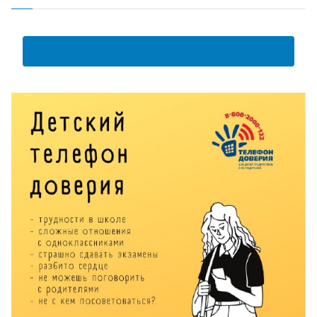
ум
АНКЕТА ПОЛУЧАТЕЛЯ ОБРАЗОВАТЕЛЬНЫХ УСЛУГ