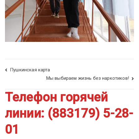
Пушкинская карта
Мы выбираем жизнь без наркотиков!
Телефон горячей
линии: (883179) 5-28-
01