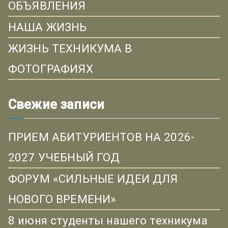
ОБЪЯВЛЕНИЯ
НАША ЖИЗНЬ
ЖИЗНЬ ТЕХНИКУМА В
ФОТОГРАФИЯХ
Свежие записи
ПРИЕМ АБИТУРИЕНТОВ НА 2026-
2027 УЧЕБНЫЙ ГОД
ФОРУМ «СИЛЬНЫЕ ИДЕИ ДЛЯ
НОВОГО ВРЕМЕНИ»
8 июня студенты нашего техникума