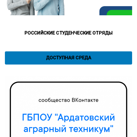
РОССИЙСКИЕ СТУДЕНЧЕСКИЕ ОТРЯДЫ
ДОСТУПНАЯ СРЕДА