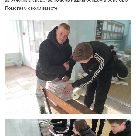
вырученные средства помочь нашим бойцам в зоне СВО.
Помогаем своим вместе!