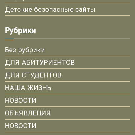
Детские безопасные сайты
Рубрики
Без рубрики
ДЛЯ АБИТУРИЕНТОВ
ДЛЯ СТУДЕНТОВ
НАША ЖИЗНЬ
НОВОСТИ
ОБЪЯВЛЕНИЯ
НОВОСТИ