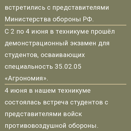
встретились с представителями
Министерства обороны РФ.
С 2 по 4 июня в техникуме прошёл
демонстрационный экзамен для
студентов, осваивающих
специальность 35.02.05
«Агрономия».
4 июня в нашем техникуме
состоялась встреча студентов с
представителями войск
противовоздушной обороны.