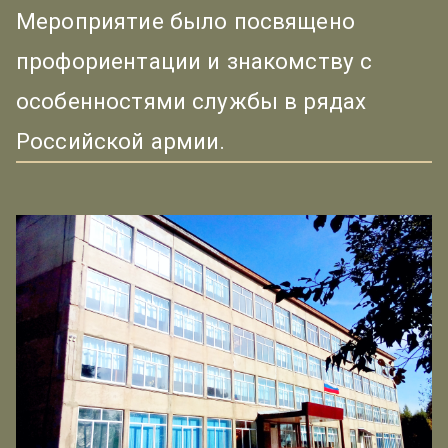
Мероприятие было посвящено
профориентации и знакомству с
особенностями службы в рядах
Российской армии.