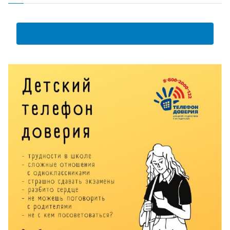
АНКЕТА ПОЛУЧАТЕЛЯ ОБРАЗОВАТЕЛЬНЫХ УСЛУГ