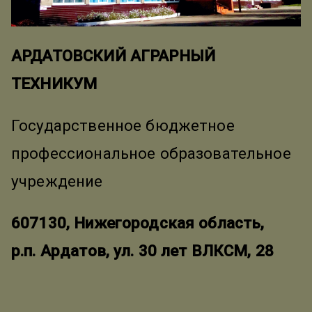
АРДАТОВСКИЙ АГРАРНЫЙ
ТЕХНИКУМ
Государственное бюджетное
профессиональное образовательное
учреждение
607130, Нижегородская область,
р.п. Ардатов, ул. 30 лет ВЛКСМ, 28