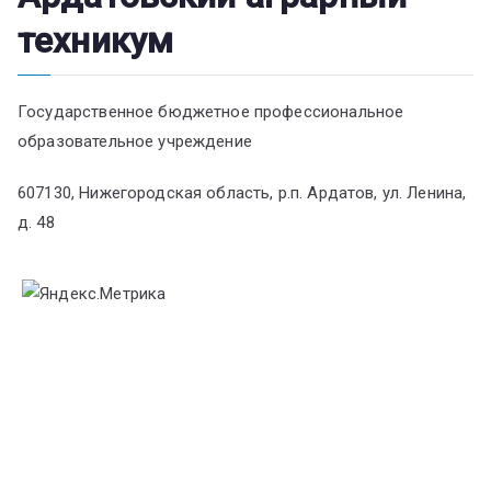
техникум
Государственное бюджетное профессиональное
образовательное учреждение
607130, Нижегородская область, р.п. Ардатов, ул. Ленина,
д. 48