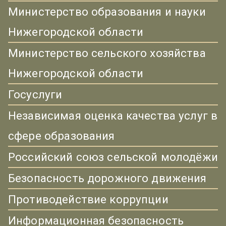
Министерство образования и науки
Нижегородской области
Министерство сельского хозяйства
Нижегородской области
Госуслуги
Независимая оценка качества услуг в
сфере образования
Российский союз сельской молодёжи
Безопасность дорожного движения
Противодействие коррупции
Информационная безопасность