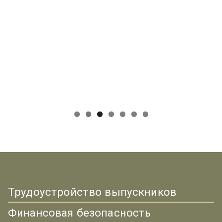
Трудоустройство выпускников
Финансовая безопасность