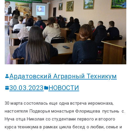
ум
Ардатовский Аграрный Техникум
30.03.2023
НОВОСТИ
30 марта состоялась еще одна встреча иеромонаха,
настоятеля Подворья монастыря Флорищева пустынь с.
Нуча отца Николая со студентами первого и второго
курса техникума в рамках цикла бесед о любви, семье и