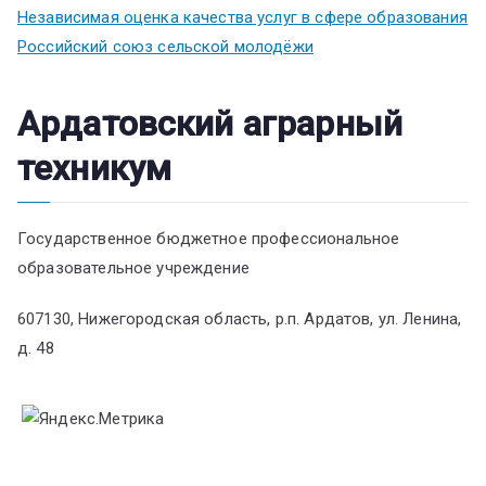
Независимая оценка качества услуг в сфере образования
Российский союз сельской молодёжи
Ардатовский аграрный
техникум
Государственное бюджетное профессиональное
образовательное учреждение
607130, Нижегородская область, р.п. Ардатов, ул. Ленина,
д. 48