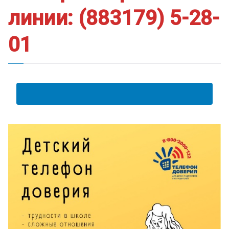
линии: (883179) 5-28-
01
АНКЕТА ПОЛУЧАТЕЛЯ ОБРАЗОВАТЕЛЬНЫХ УСЛУГ