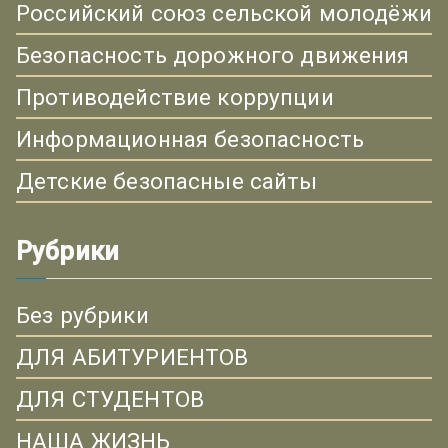
Российский союз сельской молодёжи
Безопасность дорожного движения
Противодействие коррупции
Информационная безопасность
Детские безопасные сайты
Рубрики
Без рубрики
ДЛЯ АБИТУРИЕНТОВ
ДЛЯ СТУДЕНТОВ
НАША ЖИЗНЬ