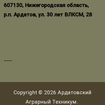
607130, Нижегородская область,
р.п. Ардатов, ул. 30 лет ВЛКСМ, 28
___
Copyright © 2026
Ардатовский
Аграрный Техникум
.