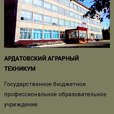
АРДАТОВСКИЙ АГРАРНЫЙ
ТЕХНИКУМ
Государственное бюджетное
профессиональное образовательное
учреждение