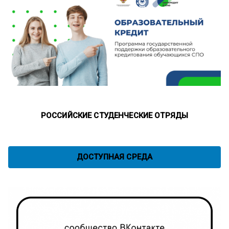
РОССИЙСКИЕ СТУДЕНЧЕСКИЕ ОТРЯДЫ
ДОСТУПНАЯ СРЕДА