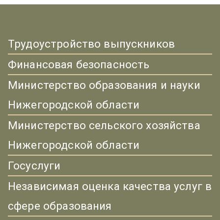
Трудоустройство выпускников
Финансовая безопасность
Министерство образования и науки
Нижегородской области
Министерство сельского хозяйства
Нижегородской области
Госуслуги
Независимая оценка качества услуг в
сфере образования