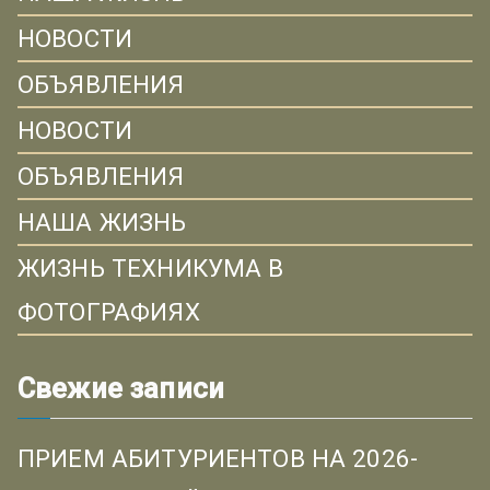
НОВОСТИ
ОБЪЯВЛЕНИЯ
НОВОСТИ
ОБЪЯВЛЕНИЯ
НАША ЖИЗНЬ
ЖИЗНЬ ТЕХНИКУМА В
ФОТОГРАФИЯХ
Свежие записи
ПРИЕМ АБИТУРИЕНТОВ НА 2026-