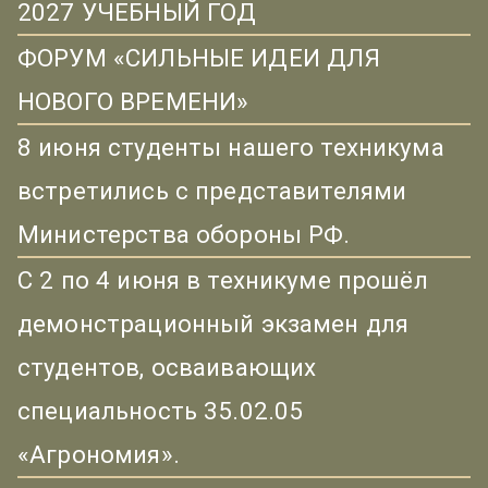
2027 УЧЕБНЫЙ ГОД
ФОРУМ «СИЛЬНЫЕ ИДЕИ ДЛЯ
НОВОГО ВРЕМЕНИ»
8 июня студенты нашего техникума
встретились с представителями
Министерства обороны РФ.
С 2 по 4 июня в техникуме прошёл
демонстрационный экзамен для
студентов, осваивающих
специальность 35.02.05
«Агрономия».