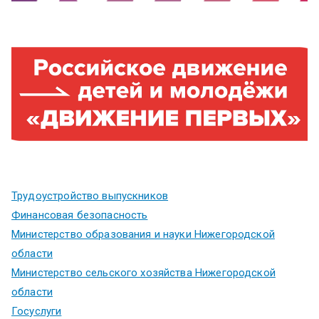
Трудоустройство выпускников
Финансовая безопасность
Министерство образования и науки Нижегородской
области
Министерство сельского хозяйства Нижегородской
области
Госуслуги