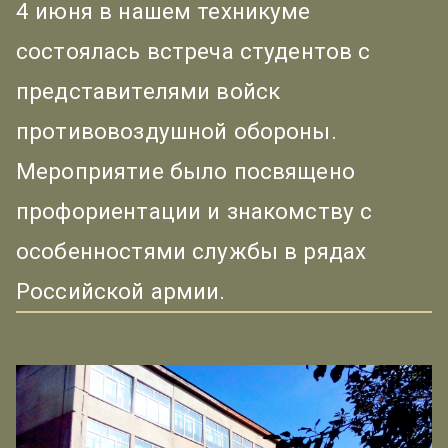
4 июня в нашем техникуме
состоялась встреча студентов с
представителями войск
противовоздушной обороны.
Мероприятие было посвящено
профориентации и знакомству с
особенностями службы в рядах
Российской армии.