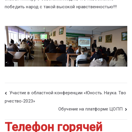
победить народ с такой высокой нравственностью!!!
Участие в областной конференции «Юность. Наука. Тво
рчество-2023»
Обучение на платформе ЦОПП
Телефон горячей