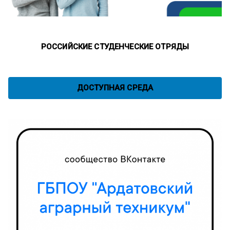
РОССИЙСКИЕ СТУДЕНЧЕСКИЕ ОТРЯДЫ
ДОСТУПНАЯ СРЕДА