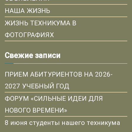
НАША ЖИЗНЬ
ЖИЗНЬ ТЕХНИКУМА В
ФОТОГРАФИЯХ
Свежие записи
ПРИЕМ АБИТУРИЕНТОВ НА 2026-
2027 УЧЕБНЫЙ ГОД
ФОРУМ «СИЛЬНЫЕ ИДЕИ ДЛЯ
НОВОГО ВРЕМЕНИ»
8 июня студенты нашего техникума