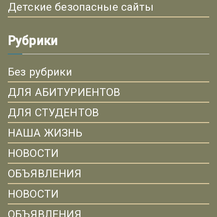
Детские безопасные сайты
Рубрики
Без рубрики
ДЛЯ АБИТУРИЕНТОВ
ДЛЯ СТУДЕНТОВ
НАША ЖИЗНЬ
НОВОСТИ
ОБЪЯВЛЕНИЯ
НОВОСТИ
ОБЪЯВЛЕНИЯ