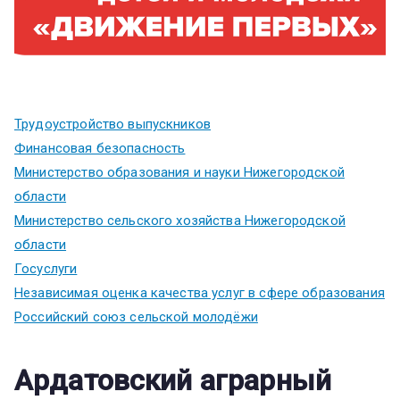
Трудоустройство выпускников
Финансовая безопасность
Министерство образования и науки Нижегородской
области
Министерство сельского хозяйства Нижегородской
области
Госуслуги
Независимая оценка качества услуг в сфере образования
Российский союз сельской молодёжи
Ардатовский аграрный