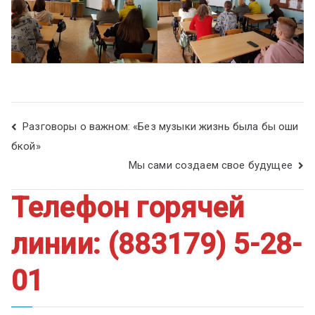
Разговоры о важном: «Без музыки жизнь была бы оши
бкой»
Мы сами создаем свое будущее
Телефон горячей
линии: (883179) 5-28-
01