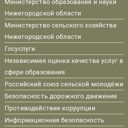
Министерство образования и науки
Нижегородской области
Министерство сельского хозяйства
Нижегородской области
Госуслуги
Независимая оценка качества услуг в
сфере образования
Российский союз сельской молодёжи
Безопасность дорожного движения
Противодействие коррупции
Информационная безопасность