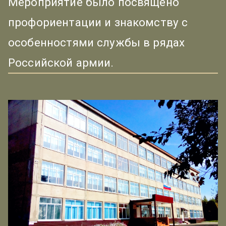
Мероприятие было посвящено
профориентации и знакомству с
особенностями службы в рядах
Российской армии.