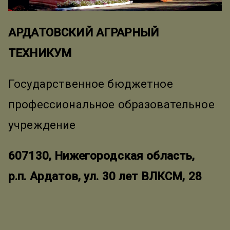
АРДАТОВСКИЙ АГРАРНЫЙ
ТЕХНИКУМ
Государственное бюджетное
профессиональное образовательное
учреждение
607130, Нижегородская область,
р.п. Ардатов, ул. 30 лет ВЛКСМ, 28