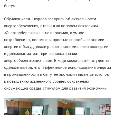
ум
быту».
Обучающиеся 1 курсов говорили об актуальности
энергосбережения, отвечая на вопросы викторины
«Энергосбережение – не экономия, а умное
потребление!», вспомнили простые способы экономии
энергии в быту, делали расчет экономии электроэнергии
и денежных затрат при использовании
энергосберегающих ламп. В ходе мероприятия студенты
сделали вывод, что эффективное использование энергии
в промышленности и быту, ее экономия является ключом
к повышению жизненного уровня, сохранению
окружающей среды, стимулом для развития экономики.