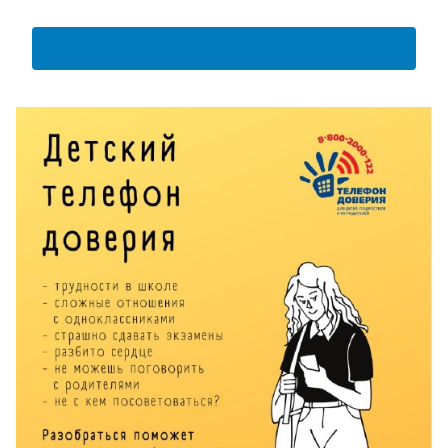
АНКЕТА ПОЛУЧАТЕЛЯ ОБРАЗОВАТЕЛЬНЫХ УСЛУГ