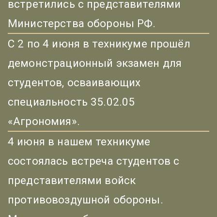
встретились с представителями
Министерства обороны РФ.
С 2 по 4 июня в техникуме прошёл
демонстрационный экзамен для
студентов, осваивающих
специальность 35.02.05
«Агрономия».
4 июня в нашем техникуме
состоялась встреча студентов с
представителями войск
противовоздушной обороны.