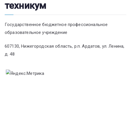
техникум
Государственное бюджетное профессиональное
образовательное учреждение
607130, Нижегородская область, р.п. Ардатов, ул. Ленина,
д. 48