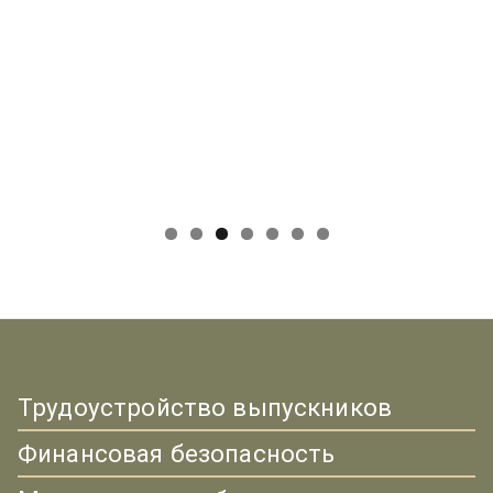
Трудоустройство выпускников
Финансовая безопасность