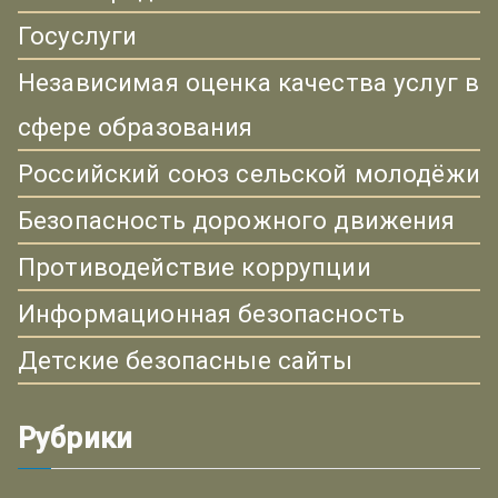
Госуслуги
Независимая оценка качества услуг в
сфере образования
Российский союз сельской молодёжи
Безопасность дорожного движения
Противодействие коррупции
Информационная безопасность
Детские безопасные сайты
Рубрики