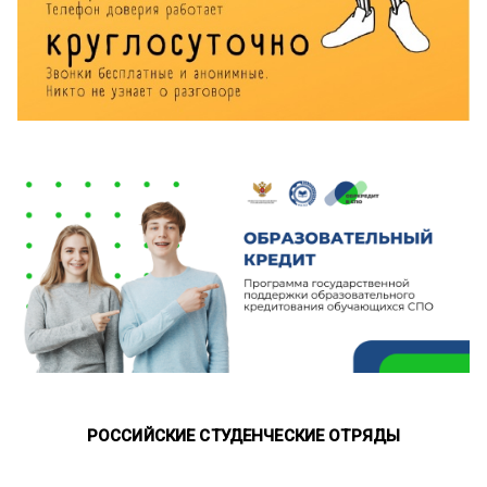
РОССИЙСКИЕ СТУДЕНЧЕСКИЕ ОТРЯДЫ