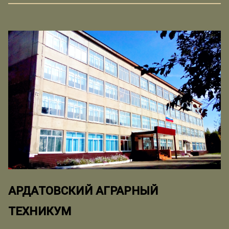
АРДАТОВСКИЙ АГРАРНЫЙ
ТЕХНИКУМ