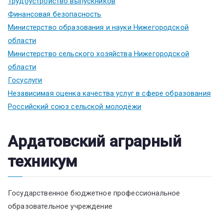
Трудоустройство выпускников
Финансовая безопасность
Министерство образования и науки Нижегородской
области
Министерство сельского хозяйства Нижегородской
области
Госуслуги
Независимая оценка качества услуг в сфере образования
Российский союз сельской молодёжи
Ардатовский аграрный
техникум
Государственное бюджетное профессиональное
образовательное учреждение