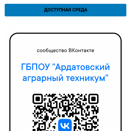
ДОСТУПНАЯ СРЕДА