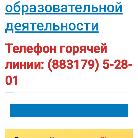
образовательной
деятельности
Телефон горячей
линии: (883179) 5-28-
01
АНКЕТА ПОЛУЧАТЕЛЯ ОБРАЗОВАТЕЛЬНЫХ УСЛУГ