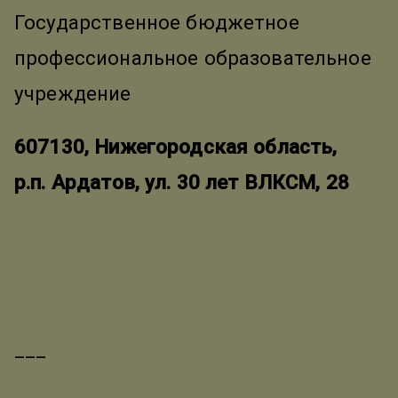
Государственное бюджетное
профессиональное образовательное
учреждение
607130, Нижегородская область,
р.п. Ардатов, ул. 30 лет ВЛКСМ, 28
___