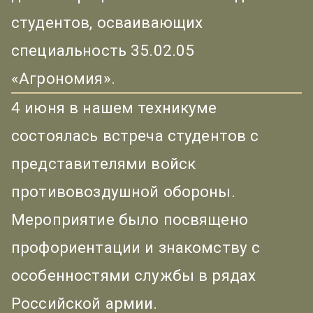
студентов, осваивающих
специальность 35.02.05
«Агрономия».
4 июня в нашем техникуме
состоялась встреча студентов с
представителями войск
противовоздушной обороны.
Мероприятие было посвящено
профориентации и знакомству с
особенностями службы в рядах
Российской армии.