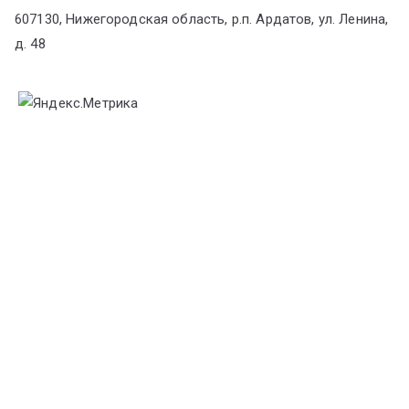
607130, Нижегородская область, р.п. Ардатов, ул. Ленина,
д. 48