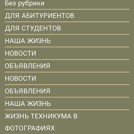
Без рубрики
ДЛЯ АБИТУРИЕНТОВ
ДЛЯ СТУДЕНТОВ
НАША ЖИЗНЬ
НОВОСТИ
ОБЪЯВЛЕНИЯ
НОВОСТИ
ОБЪЯВЛЕНИЯ
НАША ЖИЗНЬ
ЖИЗНЬ ТЕХНИКУМА В
ФОТОГРАФИЯХ