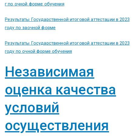
ум
г по очной форме обучения
Результаты Государственной итоговой аттестации в 2023
году по заочной форме
Результаты Государственной итоговой аттестации в 2023
году по очной форме обучения
Независимая
оценка качества
условий
осуществления