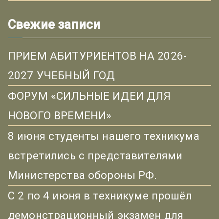
Свежие записи
ПРИЕМ АБИТУРИЕНТОВ НА 2026-
2027 УЧЕБНЫЙ ГОД
ФОРУМ «СИЛЬНЫЕ ИДЕИ ДЛЯ
НОВОГО ВРЕМЕНИ»
8 июня студенты нашего техникума
встретились с представителями
Министерства обороны РФ.
С 2 по 4 июня в техникуме прошёл
демонстрационный экзамен для