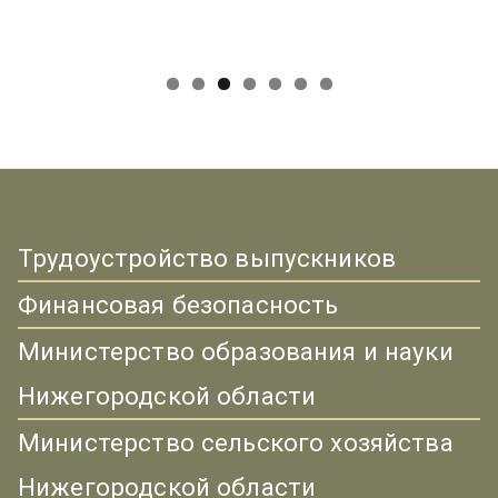
Трудоустройство выпускников
Финансовая безопасность
Министерство образования и науки
Нижегородской области
Министерство сельского хозяйства
Нижегородской области