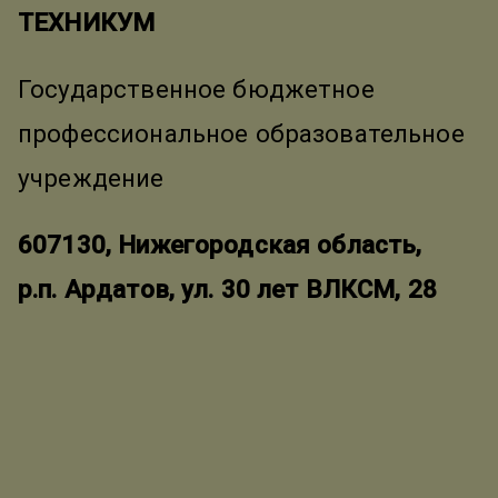
ТЕХНИКУМ
Государственное бюджетное
профессиональное образовательное
учреждение
607130, Нижегородская область,
р.п. Ардатов, ул. 30 лет ВЛКСМ, 28