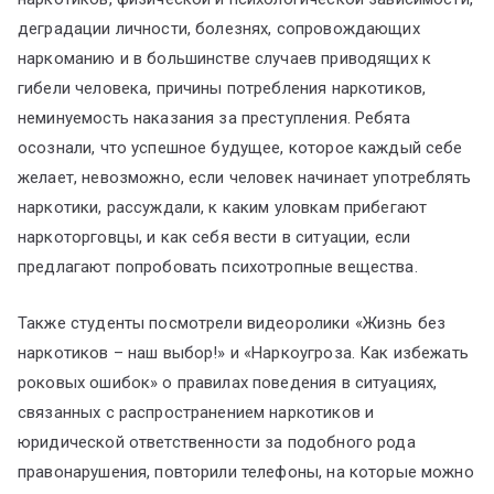
деградации личности, болезнях, сопровождающих
наркоманию и в большинстве случаев приводящих к
гибели человека, причины потребления наркотиков,
неминуемость наказания за преступления. Ребята
осознали, что успешное будущее, которое каждый себе
желает, невозможно, если человек начинает употреблять
наркотики, рассуждали, к каким уловкам прибегают
наркоторговцы, и как себя вести в ситуации, если
предлагают попробовать психотропные вещества.
Также студенты посмотрели видеоролики «Жизнь без
наркотиков – наш выбор!» и «Наркоугроза. Как избежать
роковых ошибок» о правилах поведения в ситуациях,
связанных с распространением наркотиков и
юридической ответственности за подобного рода
правонарушения, повторили телефоны, на которые можно