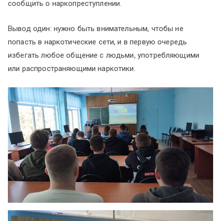
сообщить о наркопреступлении.
Вывод один: нужно быть внимательным, чтобы не
попасть в наркотические сети, и в первую очередь
избегать любое общение с людьми, употребляющими
или распространяющими наркотики.