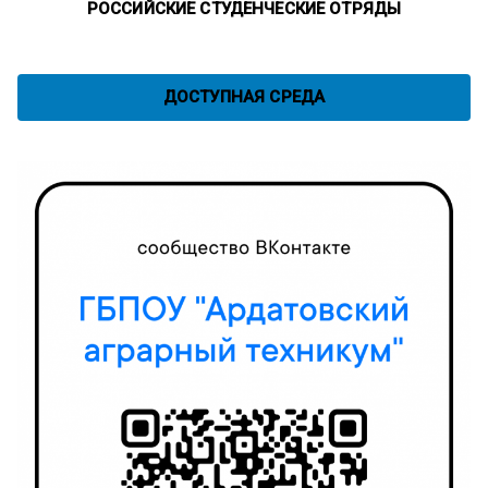
РОССИЙСКИЕ СТУДЕНЧЕСКИЕ ОТРЯДЫ
ДОСТУПНАЯ СРЕДА