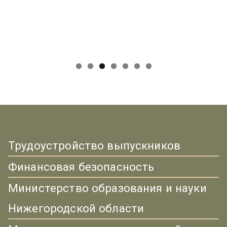
Трудоустройство выпускников
Финансовая безопасность
Министерство образования и науки
Нижегородской области