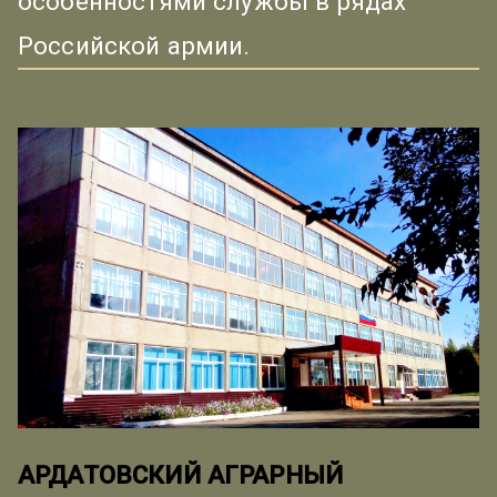
особенностями службы в рядах
Российской армии.
АРДАТОВСКИЙ АГРАРНЫЙ