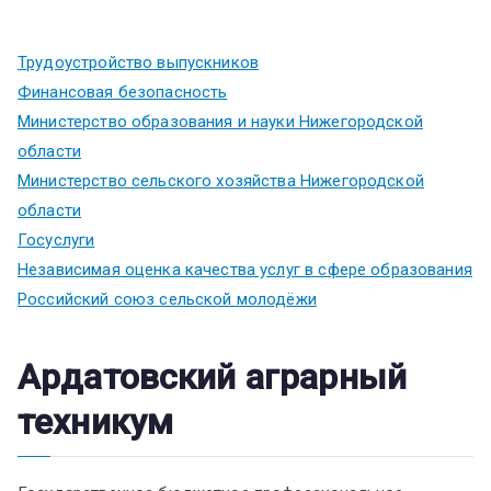
Трудоустройство выпускников
Финансовая безопасность
Министерство образования и науки Нижегородской
области
Министерство сельского хозяйства Нижегородской
области
Госуслуги
Независимая оценка качества услуг в сфере образования
Российский союз сельской молодёжи
Ардатовский аграрный
техникум