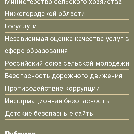
Министерство сельского хозяйства
Нижегородской области
Госуслуги
Независимая оценка качества услуг в
сфере образования
Российский союз сельской молодёжи
Безопасность дорожного движения
Противодействие коррупции
Информационная безопасность
Детские безопасные сайты