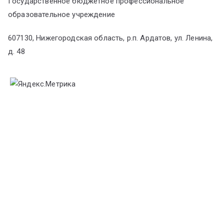
Государственное бюджетное профессиональное
образовательное учреждение
607130, Нижегородская область, р.п. Ардатов, ул. Ленина,
д. 48