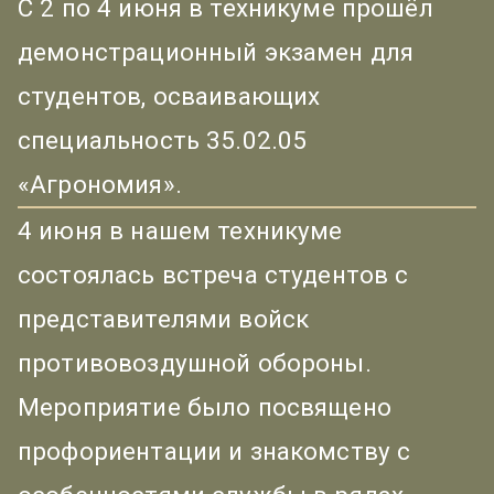
С 2 по 4 июня в техникуме прошёл
демонстрационный экзамен для
студентов, осваивающих
специальность 35.02.05
«Агрономия».
4 июня в нашем техникуме
состоялась встреча студентов с
представителями войск
противовоздушной обороны.
Мероприятие было посвящено
профориентации и знакомству с