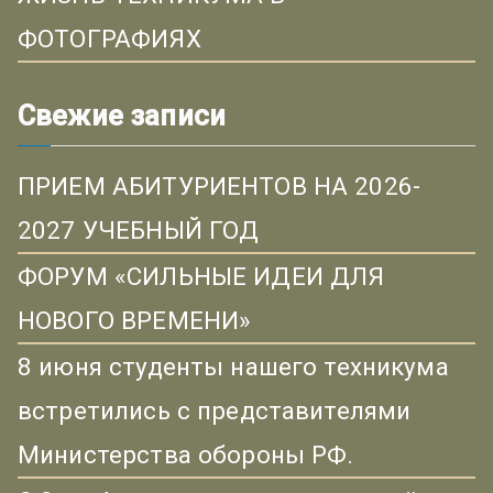
ФОТОГРАФИЯХ
Свежие записи
ПРИЕМ АБИТУРИЕНТОВ НА 2026-
2027 УЧЕБНЫЙ ГОД
ФОРУМ «СИЛЬНЫЕ ИДЕИ ДЛЯ
НОВОГО ВРЕМЕНИ»
8 июня студенты нашего техникума
встретились с представителями
Министерства обороны РФ.