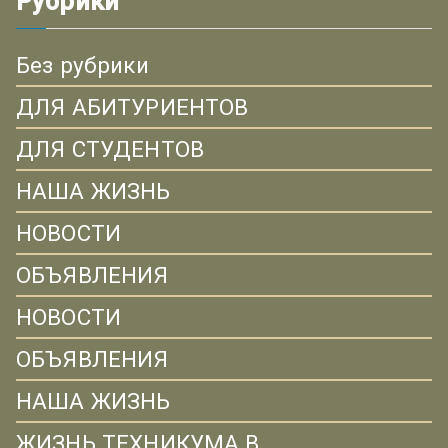
Рубрики
Без рубрики
ДЛЯ АБИТУРИЕНТОВ
ДЛЯ СТУДЕНТОВ
НАША ЖИЗНЬ
НОВОСТИ
ОБЪЯВЛЕНИЯ
НОВОСТИ
ОБЪЯВЛЕНИЯ
НАША ЖИЗНЬ
ЖИЗНЬ ТЕХНИКУМА В