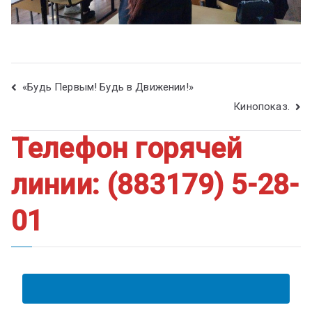
«Будь Первым! Будь в Движении!»
Кинопоказ.
Телефон горячей
линии: (883179) 5-28-
01
АНКЕТА ПОЛУЧАТЕЛЯ ОБРАЗОВАТЕЛЬНЫХ УСЛУГ