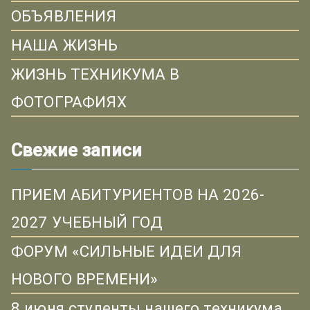
ОБЪЯВЛЕНИЯ
НАША ЖИЗНЬ
ЖИЗНЬ ТЕХНИКУМА В
ФОТОГРАФИЯХ
Свежие записи
ПРИЕМ АБИТУРИЕНТОВ НА 2026-
2027 УЧЕБНЫЙ ГОД
ФОРУМ «СИЛЬНЫЕ ИДЕИ ДЛЯ
НОВОГО ВРЕМЕНИ»
8 июня студенты нашего техникума