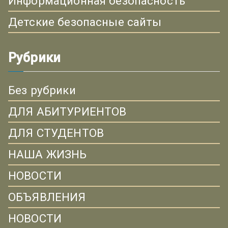
Информационная безопасность
Детские безопасные сайты
Рубрики
Без рубрики
ДЛЯ АБИТУРИЕНТОВ
ДЛЯ СТУДЕНТОВ
НАША ЖИЗНЬ
НОВОСТИ
ОБЪЯВЛЕНИЯ
НОВОСТИ