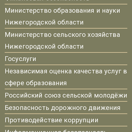
Министерство образования и науки
Нижегородской области
Министерство сельского хозяйства
Нижегородской области
Госуслуги
Независимая оценка качества услуг в
сфере образования
Российский союз сельской молодёжи
Безопасность дорожного движения
Противодействие коррупции