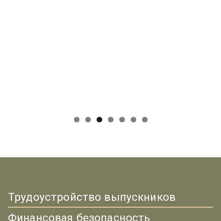
Трудоустройство выпускников
Финансовая безопасность