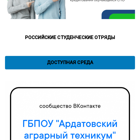
РОССИЙСКИЕ СТУДЕНЧЕСКИЕ ОТРЯДЫ
ДОСТУПНАЯ СРЕДА