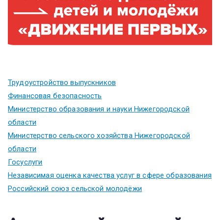
Трудоустройство выпускников
Финансовая безопасность
Министерство образования и науки Нижегородской
области
Министерство сельского хозяйства Нижегородской
области
Госуслуги
Независимая оценка качества услуг в сфере образования
Российский союз сельской молодёжи