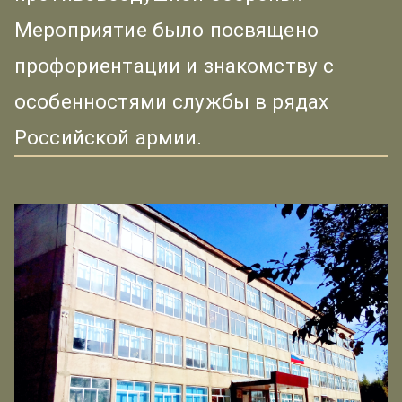
Мероприятие было посвящено
профориентации и знакомству с
особенностями службы в рядах
Российской армии.