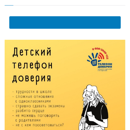
АНКЕТА ПОЛУЧАТЕЛЯ ОБРАЗОВАТЕЛЬНЫХ УСЛУГ