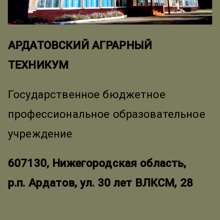
АРДАТОВСКИЙ АГРАРНЫЙ
ТЕХНИКУМ
Государственное бюджетное
профессиональное образовательное
учреждение
607130, Нижегородская область,
р.п. Ардатов, ул. 30 лет ВЛКСМ, 28