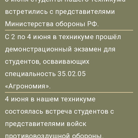
встретились с представителями
Министерства обороны РФ.
С 2 по 4 июня в техникуме прошёл
демонстрационный экзамен для
студентов, осваивающих
специальность 35.02.05
«Агрономия».
4 июня в нашем техникуме
состоялась встреча студентов с
представителями войск
противовоздушной обороны.