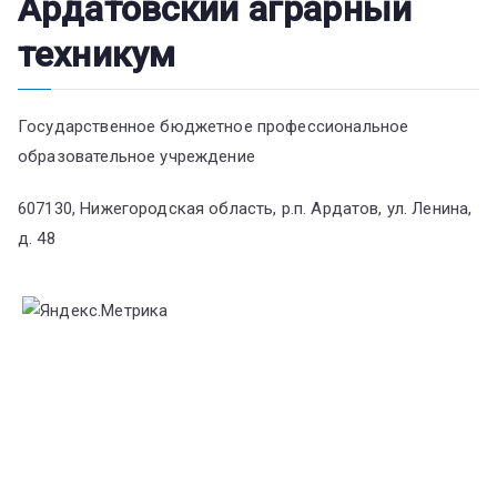
Ардатовский аграрный
техникум
Государственное бюджетное профессиональное
образовательное учреждение
607130, Нижегородская область, р.п. Ардатов, ул. Ленина,
д. 48