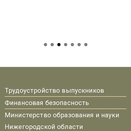
Трудоустройство выпускников
Финансовая безопасность
Министерство образования и науки
Нижегородской области