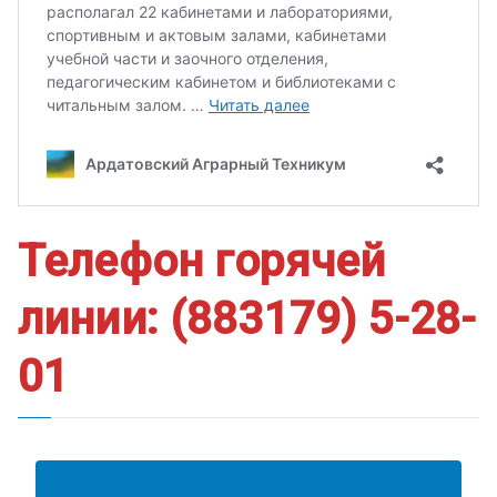
Телефон горячей
линии: (883179) 5-28-
01
АНКЕТА ПОЛУЧАТЕЛЯ ОБРАЗОВАТЕЛЬНЫХ УСЛУГ