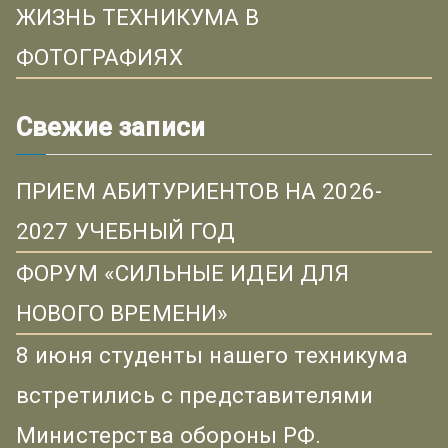
ЖИЗНЬ ТЕХНИКУМА В
ФОТОГРАФИЯХ
Свежие записи
ПРИЕМ АБИТУРИЕНТОВ НА 2026-
2027 УЧЕБНЫЙ ГОД
ФОРУМ «СИЛЬНЫЕ ИДЕИ ДЛЯ
НОВОГО ВРЕМЕНИ»
8 июня студенты нашего техникума
встретились с представителями
Министерства обороны РФ.