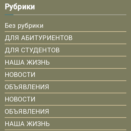
Рубрики
Без рубрики
ДЛЯ АБИТУРИЕНТОВ
ДЛЯ СТУДЕНТОВ
НАША ЖИЗНЬ
НОВОСТИ
ОБЪЯВЛЕНИЯ
НОВОСТИ
ОБЪЯВЛЕНИЯ
НАША ЖИЗНЬ