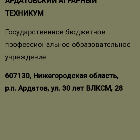
АРДАТОВСКИЙ АГРАРНЫЙ
ТЕХНИКУМ
Государственное бюджетное
профессиональное образовательное
учреждение
607130, Нижегородская область,
р.п. Ардатов, ул. 30 лет ВЛКСМ, 28