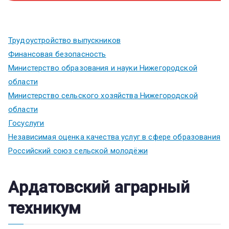
Трудоустройство выпускников
Финансовая безопасность
Министерство образования и науки Нижегородской
области
Министерство сельского хозяйства Нижегородской
области
Госуслуги
Независимая оценка качества услуг в сфере образования
Российский союз сельской молодёжи
Ардатовский аграрный
техникум