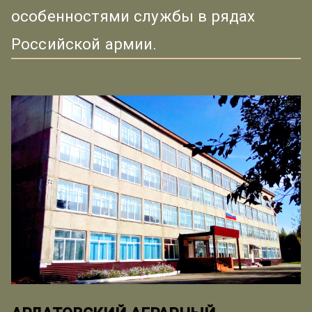
особенностями службы в рядах
Российской армии.