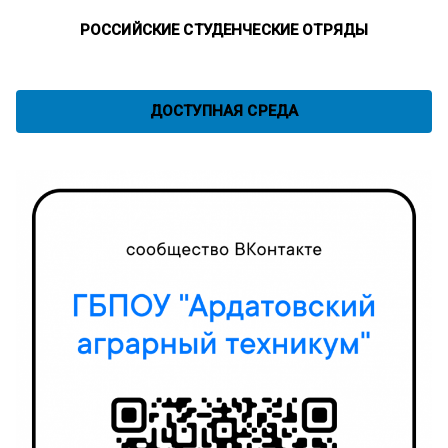
РОССИЙСКИЕ СТУДЕНЧЕСКИЕ ОТРЯДЫ
ДОСТУПНАЯ СРЕДА