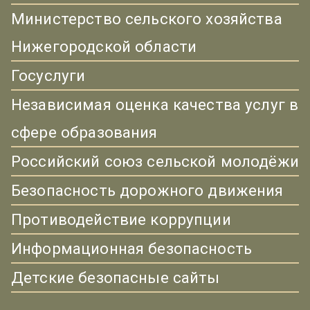
Министерство сельского хозяйства
Нижегородской области
Госуслуги
Независимая оценка качества услуг в
сфере образования
Российский союз сельской молодёжи
Безопасность дорожного движения
Противодействие коррупции
Информационная безопасность
Детские безопасные сайты