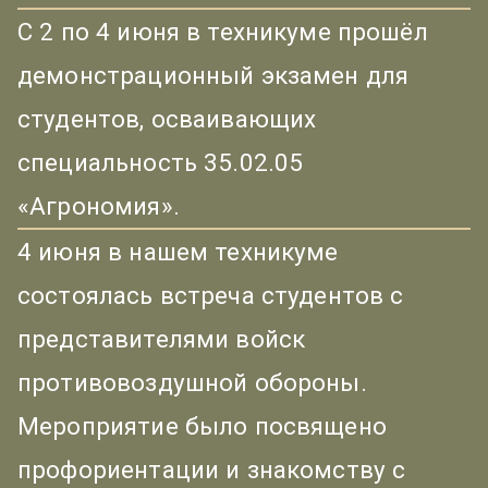
С 2 по 4 июня в техникуме прошёл
демонстрационный экзамен для
студентов, осваивающих
специальность 35.02.05
«Агрономия».
4 июня в нашем техникуме
состоялась встреча студентов с
представителями войск
противовоздушной обороны.
Мероприятие было посвящено
профориентации и знакомству с