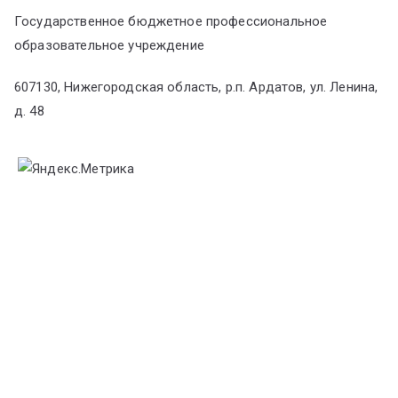
Государственное бюджетное профессиональное
образовательное учреждение
607130, Нижегородская область, р.п. Ардатов, ул. Ленина,
д. 48