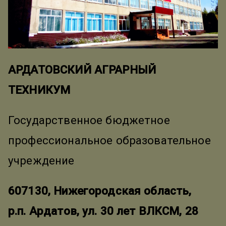
АРДАТОВСКИЙ АГРАРНЫЙ
ТЕХНИКУМ
Государственное бюджетное
профессиональное образовательное
учреждение
607130, Нижегородская область,
р.п. Ардатов, ул. 30 лет ВЛКСМ, 28