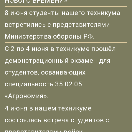
НОВОГО ВРЕМЕНИ»
8 июня студенты нашего техникума
встретились с представителями
Министерства обороны РФ.
С 2 по 4 июня в техникуме прошёл
демонстрационный экзамен для
студентов, осваивающих
специальность 35.02.05
«Агрономия».
4 июня в нашем техникуме
состоялась встреча студентов с
представителями войск