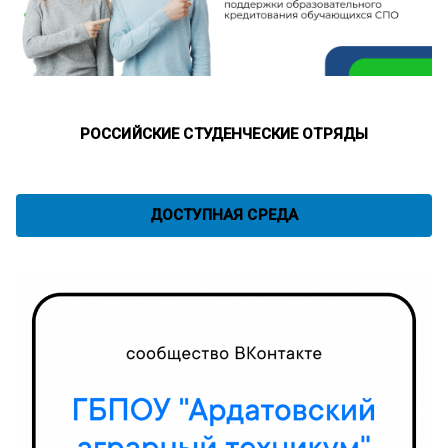
РОССИЙСКИЕ СТУДЕНЧЕСКИЕ ОТРЯДЫ
ДОСТУПНАЯ СРЕДА