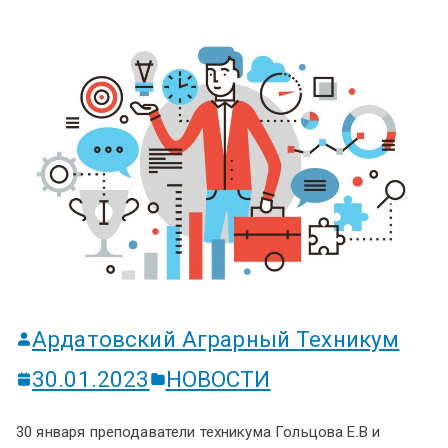
ум
Ардатовский Аграрный Техникум
30.01.2023
НОВОСТИ
30 января преподаватели техникума Гольцова Е.В и