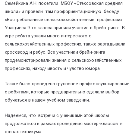
Семейкина А.Н. посетили МБОУ «Стексовская средняя
школа» и провели там профориентационную беседу
«Востребованные сельскохозяйственные профессии».
Учащиеся 9-го класса приняли участие в брейн-ринге. В
игре ребята узнали много интересного о
сельскохозяйственных профессиях, также разгадывали
кроссворд и ребус. Все участники брейн-ринга
продемонстрировали знания о сельскохозяйственных
профессиях, находчивость и чувство юмора.
Также было проведено групповое профконсультирование
с ребятами, которые предварительно сделали выбор
обучаться в нашем учебном заведении.
Надеемся, что встречи с учениками этой школы
продолжаться в рамках проведения мастер-классов в
стенах техникума.