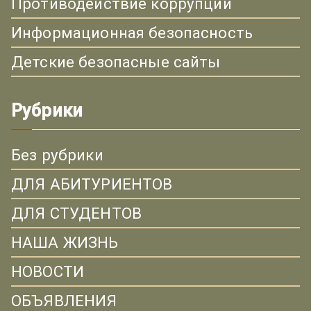
Противодействие коррупции
Информационная безопасность
Детские безопасные сайты
Рубрики
Без рубрики
ДЛЯ АБИТУРИЕНТОВ
ДЛЯ СТУДЕНТОВ
НАША ЖИЗНЬ
НОВОСТИ
ОБЪЯВЛЕНИЯ