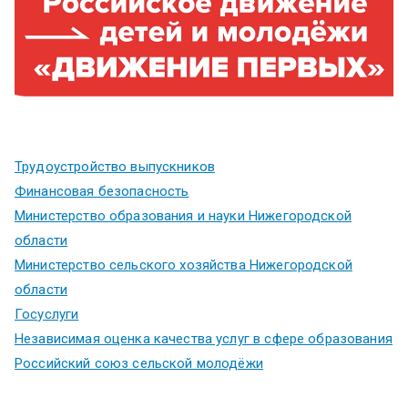
Трудоустройство выпускников
Финансовая безопасность
Министерство образования и науки Нижегородской
области
Министерство сельского хозяйства Нижегородской
области
Госуслуги
Независимая оценка качества услуг в сфере образования
Российский союз сельской молодёжи