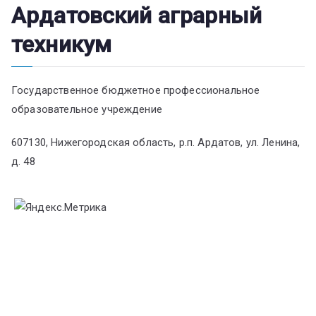
Ардатовский аграрный
техникум
Государственное бюджетное профессиональное
образовательное учреждение
607130, Нижегородская область, р.п. Ардатов, ул. Ленина,
д. 48