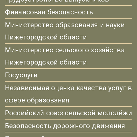
Финансовая безопасность
Министерство образования и науки
Нижегородской области
Министерство сельского хозяйства
Нижегородской области
Госуслуги
Независимая оценка качества услуг в
сфере образования
Российский союз сельской молодёжи
Безопасность дорожного движения