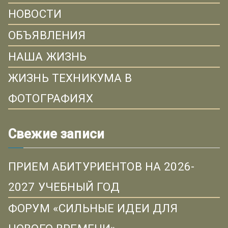
НОВОСТИ
ОБЪЯВЛЕНИЯ
НАША ЖИЗНЬ
ЖИЗНЬ ТЕХНИКУМА В
ФОТОГРАФИЯХ
Свежие записи
ПРИЕМ АБИТУРИЕНТОВ НА 2026-
2027 УЧЕБНЫЙ ГОД
ФОРУМ «СИЛЬНЫЕ ИДЕИ ДЛЯ