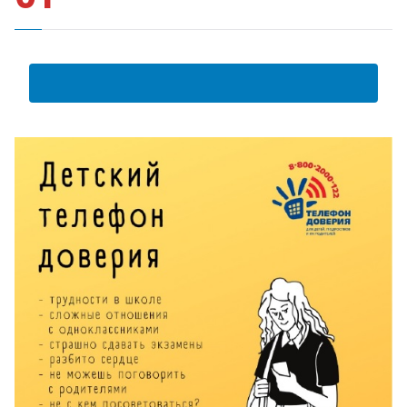
АНКЕТА ПОЛУЧАТЕЛЯ ОБРАЗОВАТЕЛЬНЫХ УСЛУГ