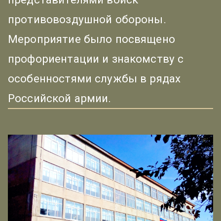
противовоздушной обороны.
Мероприятие было посвящено
профориентации и знакомству с
особенностями службы в рядах
Российской армии.