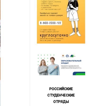
РОССИЙСКИЕ
СТУДЕНЧЕСКИЕ
ОТРЯДЫ