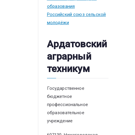
образования
Российский союз сельской
молодёжи
Ардатовский
аграрный
техникум
Государственное
бюджетное
профессиональное
образовательное
учреждение