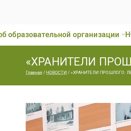
об образовательной организации
Н
«ХРАНИТЕЛИ ПРОШ
Главная
НОВОСТИ
«ХРАНИТЕЛИ ПРОШЛОГО. Л