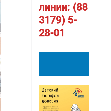
линии: (88
3179) 5-
28-01
АНКЕТА ПОЛУЧАТЕЛЯ
ОБРАЗОВАТЕЛЬНЫХ
УСЛУГ