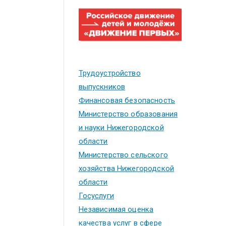
Трудоустройство
выпускников
Финансовая безопасность
Министерство образования
и науки Нижегородской
области
Министерство сельского
хозяйства Нижегородской
области
Госуслуги
Независимая оценка
качества услуг в сфере